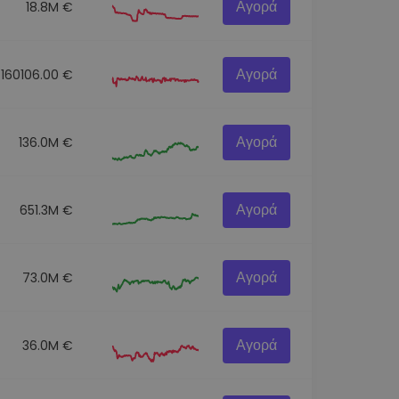
Αγορά
18.8M €
Αγορά
160106.00 €
Αγορά
136.0M €
Αγορά
651.3M €
Αγορά
73.0M €
Αγορά
36.0M €