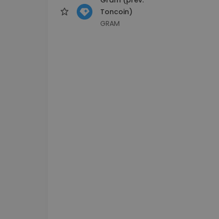
Toncoin)
GRAM