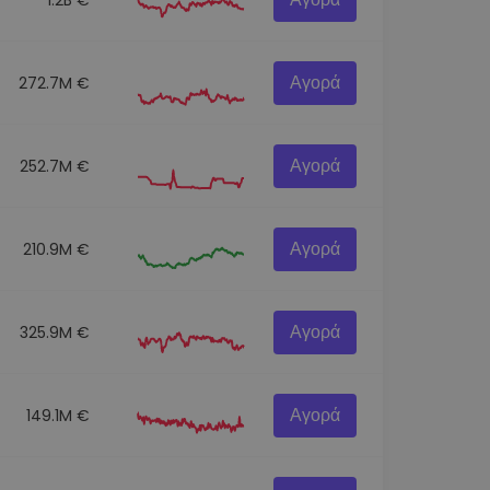
Αγορά
272.7M €
Αγορά
252.7M €
Αγορά
210.9M €
Αγορά
325.9M €
Αγορά
149.1M €