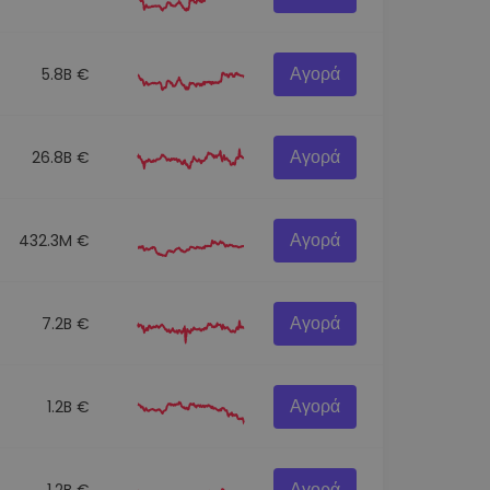
Αγορά
5.8B €
Αγορά
26.8B €
Αγορά
432.3M €
Αγορά
7.2B €
Αγορά
1.2B €
Αγορά
1.2B €