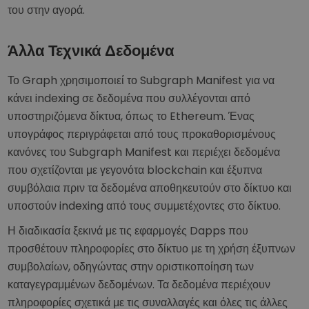
του στην αγορά.
Άλλα Τεχνικά Δεδομένα
Το Graph χρησιμοποιεί το Subgraph Manifest για να
κάνει indexing σε δεδομένα που συλλέγονται από
υποστηριζόμενα δίκτυα, όπως το Ethereum. Ένας
υπογράφος περιγράφεται από τους προκαθορισμένους
κανόνες του Subgraph Manifest και περιέχει δεδομένα
που σχετίζονται με γεγονότα blockchain και έξυπνα
συμβόλαια πριν τα δεδομένα αποθηκευτούν στο δίκτυο και
υποστούν indexing από τους συμμετέχοντες στο δίκτυο.
Η διαδικασία ξεκινά με τις εφαρμογές Dapps που
προσθέτουν πληροφορίες στο δίκτυο με τη χρήση έξυπνων
συμβολαίων, οδηγώντας στην οριστικοποίηση των
καταγεγραμμένων δεδομένων. Τα δεδομένα περιέχουν
πληροφορίες σχετικά με τις συναλλαγές και όλες τις άλλες