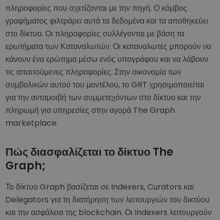
πληροφορίες που σχετίζονται με την πηγή. Ο κόμβος
γραφήματος φιλτράρει αυτά τα δεδομένα και τα αποθηκεύει
στο δίκτυο. Οι πληροφορίες συλλέγονται με βάση τα
ερωτήματα των Καταναλωτών. Οι καταναλωτές μπορούν να
κάνουν ένα ερώτημα μέσω ενός υπογράφου και να λάβουν
τις απαιτούμενες πληροφορίες. Στην οικονομία των
συμβολικών αυτού του μοντέλου, το GRT χρησιμοποιείται
για την ανταμοιβή των συμμετεχόντων στο δίκτυο και την
πληρωμή για υπηρεσίες στην αγορά The Graph
marketplace.
Πώς διασφαλίζεται το δίκτυο The
Graph;
Το δίκτυο Graph βασίζεται σε Indexers, Curators και
Delegators για τη διατήρηση των λειτουργιών του δικτύου
και την ασφάλεια της blockchain. Οι Indexers λειτουργούν