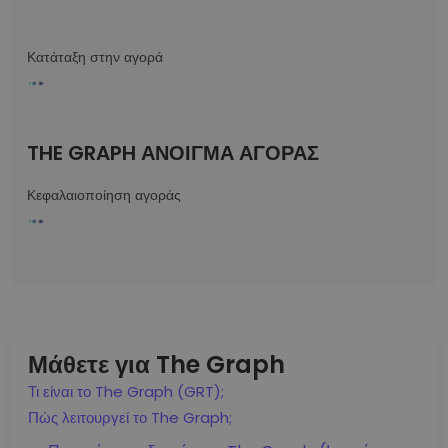
Κατάταξη στην αγορά
THE GRAPH ΆΝΟΙΓΜΑ ΑΓΟΡΆΣ
Κεφαλαιοποίηση αγοράς
Μάθετε για The Graph
Τι είναι το The Graph (GRT);
Πώς λειτουργεί το The Graph;