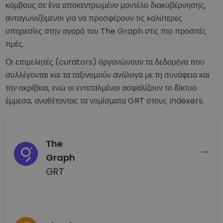
κόμβους σε ένα αποκεντρωμένο μοντέλο διακυβέρνησης,
ανταγωνιζόμενοι για να προσφέρουν τις καλύτερες
υπηρεσίες στην αγορά του The Graph στις πιο προσιτές
τιμές.
Οι επιμελητές (curators) οργανώνουν τα δεδομένα που
συλλέγονται και τα ταξινομούν ανάλογα με τη συνάφεια και
την ακρίβεια, ενώ οι εντεταλμένοι ασφαλίζουν το δίκτυο
έμμεσα, αναθέτοντας τα νομίσματα GRT στους Indexers.
The
Graph
GRT