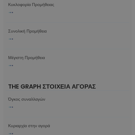
Κυκλοφορία Προμήθειας
Συνολική Προμήθεια
Μέγιστη Προμήθεια
THE GRAPH ΣΤΟΙΧΕΙΑ ΑΓΟΡΑΣ
Όγκος συναλλαγών
Κυριαρχία στην αγορά