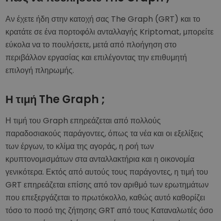
Αν έχετε ήδη στην κατοχή σας The Graph (GRT) και το
κρατάτε σε ένα πορτοφόλι ανταλλαγής Kriptomat, μπορείτε
εύκολα να το πουλήσετε, μετά από πλοήγηση στο
περιβάλλον εργασίας και επιλέγοντας την επιθυμητή
επιλογή πληρωμής.
Η τιμή The Graph ;
Η τιμή του Graph επηρεάζεται από πολλούς
παραδοσιακούς παράγοντες, όπως τα νέα και οι εξελίξεις
των έργων, το κλίμα της αγοράς, η ροή των
κρυπτονομισμάτων στα ανταλλακτήρια και η οικονομία
γενικότερα. Εκτός από αυτούς τους παράγοντες, η τιμή του
GRT επηρεάζεται επίσης από τον αριθμό των ερωτημάτων
που επεξεργάζεται το πρωτόκολλο, καθώς αυτό καθορίζει
τόσο το ποσό της ζήτησης GRT από τους Καταναλωτές όσο