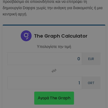
προσβάσιμο σε οποιονδήποτε και να επιτρέψει τη
δημιουργία Dapps χωρίς την ανάγκη για διακομιστές ή μια
κεντρική αρχή.
The Graph Calculator
Υπολογίστε την τιμή
EUR
GRT
Αγορά The Graph