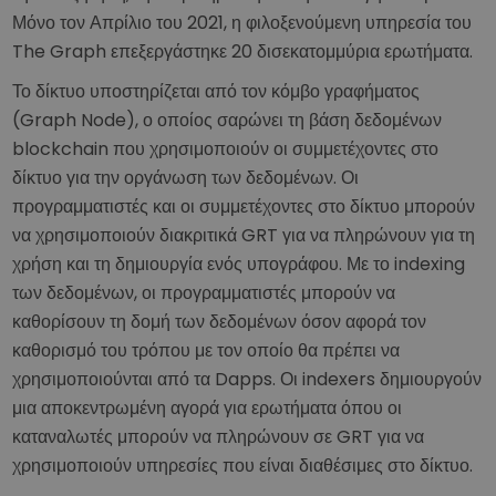
Μόνο τον Απρίλιο του 2021, η φιλοξενούμενη υπηρεσία του
The Graph επεξεργάστηκε 20 δισεκατομμύρια ερωτήματα.
Το δίκτυο υποστηρίζεται από τον κόμβο γραφήματος
(Graph Node), ο οποίος σαρώνει τη βάση δεδομένων
blockchain που χρησιμοποιούν οι συμμετέχοντες στο
δίκτυο για την οργάνωση των δεδομένων. Οι
προγραμματιστές και οι συμμετέχοντες στο δίκτυο μπορούν
να χρησιμοποιούν διακριτικά GRT για να πληρώνουν για τη
χρήση και τη δημιουργία ενός υπογράφου. Με το indexing
των δεδομένων, οι προγραμματιστές μπορούν να
καθορίσουν τη δομή των δεδομένων όσον αφορά τον
καθορισμό του τρόπου με τον οποίο θα πρέπει να
χρησιμοποιούνται από τα Dapps. Οι indexers δημιουργούν
μια αποκεντρωμένη αγορά για ερωτήματα όπου οι
καταναλωτές μπορούν να πληρώνουν σε GRT για να
χρησιμοποιούν υπηρεσίες που είναι διαθέσιμες στο δίκτυο.