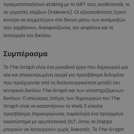
πραγματοποιήσουν staking με το GRT τους αναθέτοντάς το
σε χειριστές κόμβων (Indexers). Οι εξουσιοδοτητές έχουν
κίνητρο να συμμετέχουν στο δίκτυο μέσω των ανταμοιβών
που λαμβάνουν, διασφαλίζοντας την ασφάλεια και τη
λειτουργία του δικτύου.
Συμπέρασμα
Το The Graph είναι ένα μοναδικό έργο που δημιουργεί μια
νέα και αποκεντρωμένη αγορά για προσβάσιμα δεδομένα
που προέρχονται από τη διαλειτουργικότητα μεταξύ του
κεντρικού δικτύου The Graph και των υποστηριζόμενων
δικτύων. Ο απώτερος στόχος των δημιουργών του The
Graph είναι να καταστήσουν το Web 3 εύκολα
προσβάσιμο, δημιουργώντας παράλληλα ένα προηγμένο
οικοσύστημα με αρχιτεκτονική DLT, όπου τα Dapps
μπορούν να λειτουργούν χωρίς διακοπές. Το The Graph