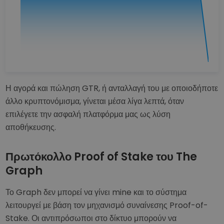
Η αγορά και πώληση GTR, ή ανταλλαγή του με οποιοδήποτε
άλλο κρυπτονόμισμα, γίνεται μέσα λίγα λεπτά, όταν
επιλέγετε την ασφαλή πλατφόρμα μας ως λύση
αποθήκευσης.
Πρωτόκολλο Proof of Stake του The
Graph
Το Graph δεν μπορεί να γίνει mine και το σύστημα
λειτουργεί με βάση τον μηχανισμό συναίνεσης Proof-of-
Stake. Οι αντιπρόσωποι στο δίκτυο μπορούν να