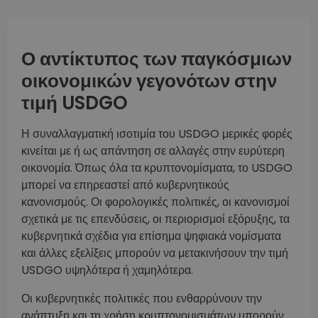
Ο αντίκτυπος των παγκόσμιων
οικονομικών γεγονότων στην
τιμή USDGO
Η συναλλαγματική ισοτιμία του USDGO μερικές φορές
κινείται με ή ως απάντηση σε αλλαγές στην ευρύτερη
οικονομία. Όπως όλα τα κρυπτονομίσματα, το USDGO
μπορεί να επηρεαστεί από κυβερνητικούς
κανονισμούς. Οι φορολογικές πολιτικές, οι κανονισμοί
σχετικά με τις επενδύσεις, οι περιορισμοί εξόρυξης, τα
κυβερνητικά σχέδια για επίσημα ψηφιακά νομίσματα
και άλλες εξελίξεις μπορούν να μετακινήσουν την τιμή
USDGO υψηλότερα ή χαμηλότερα.
Οι κυβερνητικές πολιτικές που ενθαρρύνουν την
ανάπτυξη και τη χρήση κρυπτονομισμάτων μπορούν