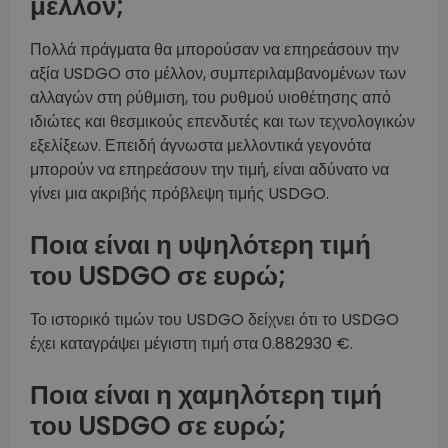
μέλλον;
Πολλά πράγματα θα μπορούσαν να επηρεάσουν την
αξία USDGO στο μέλλον, συμπεριλαμβανομένων των
αλλαγών στη ρύθμιση, του ρυθμού υιοθέτησης από
ιδιώτες και θεσμικούς επενδυτές και των τεχνολογικών
εξελίξεων. Επειδή άγνωστα μελλοντικά γεγονότα
μπορούν να επηρεάσουν την τιμή, είναι αδύνατο να
γίνει μια ακριβής πρόβλεψη τιμής USDGO.
Ποια είναι η υψηλότερη τιμή
του USDGO σε ευρώ;
Το ιστορικό τιμών του USDGO δείχνει ότι το USDGO
έχει καταγράψει μέγιστη τιμή στα 0.882930 €.
Ποια είναι η χαμηλότερη τιμή
του USDGO σε ευρώ;