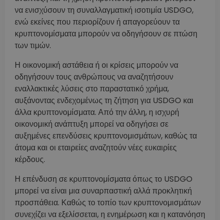
να ενισχύσουν τη συναλλαγματική ισοτιμία USDGO,
ενώ εκείνες που περιορίζουν ή απαγορεύουν τα
κρυπτονομίσματα μπορούν να οδηγήσουν σε πτώση
των τιμών.
Η οικονομική αστάθεια ή οι κρίσεις μπορούν να
οδηγήσουν τους ανθρώπους να αναζητήσουν
εναλλακτικές λύσεις στο παραστατικό χρήμα,
αυξάνοντας ενδεχομένως τη ζήτηση για USDGO και
άλλα κρυπτονομίσματα. Από την άλλη, η ισχυρή
οικονομική ανάπτυξη μπορεί να οδηγήσει σε
αυξημένες επενδύσεις κρυπτονομισμάτων, καθώς τα
άτομα και οι εταιρείες αναζητούν νέες ευκαιρίες
κέρδους.
Η επένδυση σε κρυπτονομίσματα όπως το USDGO
μπορεί να είναι μια συναρπαστική αλλά προκλητική
προσπάθεια. Καθώς το τοπίο των κρυπτονομισμάτων
συνεχίζει να εξελίσσεται, η ενημέρωση και η κατανόηση