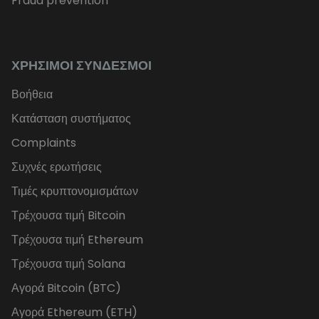
Fraud prevention
ΧΡΉΣΙΜΟΙ ΣΎΝΔΕΣΜΟΙ
Βοήθεια
Κατάσταση συστήματος
Complaints
Συχνές ερωτήσεις
Τιμές κρυπτονομισμάτων
Τρέχουσα τιμή Bitcoin
Τρέχουσα τιμή Ethereum
Τρέχουσα τιμή Solana
Αγορά Bitcoin (BTC)
Αγορά Ethereum (ETH)