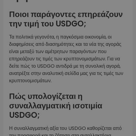
Ποιοι παράγοντες επηρεάζουν
την τιμή του USDGO;
Τα πολιτικά γεγονότα, η παγκόσμια οικονομία, οι
διαφημίσεις από διασημότητες και τα νέα της αγοράς
είναι μεταξύ των αμέτρητων παραγόντων που
επηρεάζουν τις τιμές των κρυπτονομισμάτων. Για να
δείτε πώς το USDGO αντιδρά με τη συνολική αγορά,
ανατρέξτε στην αναλυτική σελίδα μας για τις τιμές των
κρυπτονομισμάτων.
Πώς υπολογίζεται η
συναλλαγματική ισοτιμία
USDGO;
Η συναλλαγματική αξία του USDGO καθορίζεται από
την προσφορά και τη ζήτηση στα ανταλλακτήρια