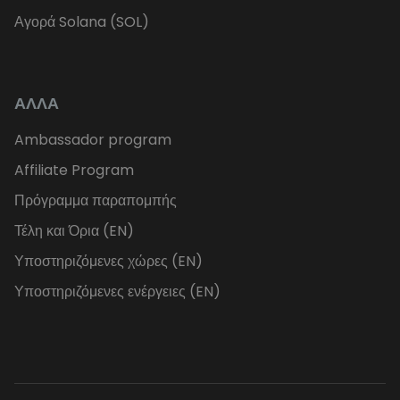
Αγορά Solana (SOL)
ΑΛΛΑ
Ambassador program
Affiliate Program
Πρόγραμμα παραπομπής
Τέλη και Όρια (EN)
Υποστηριζόμενες χώρες (EN)
Υποστηριζόμενες ενέργειες (EN)