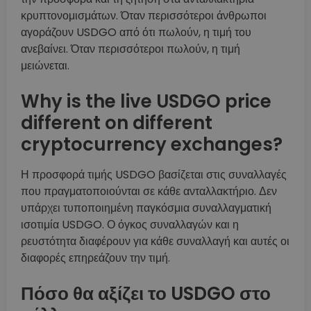
κρυπτονομισμάτων. Όταν περισσότεροι άνθρωποι
αγοράζουν USDGO από ότι πωλούν, η τιμή του
ανεβαίνει. Όταν περισσότεροι πωλούν, η τιμή
μειώνεται.
Why is the live USDGO price
different on different
cryptocurrency exchanges?
Η προσφορά τιμής USDGO βασίζεται στις συναλλαγές
που πραγματοποιούνται σε κάθε ανταλλακτήριο. Δεν
υπάρχει τυποποιημένη παγκόσμια συναλλαγματική
ισοτιμία USDGO. Ο όγκος συναλλαγών και η
ρευστότητα διαφέρουν για κάθε συναλλαγή και αυτές οι
διαφορές επηρεάζουν την τιμή.
Πόσο θα αξίζει το USDGO στο