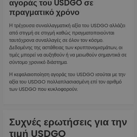
αγοράς του USDGO σε
πραγματικό χρόνο
Η τρέχουσα συναλλαγματική αξία του USDGO αλλάζει
από στιγμή σε στιγμή καθώς πραγματοποιούνται
ταυτόχρονα συναλλαγές σε όλον τον κόσμο.
Δεδομένης της αστάθειας των κρυπτονομισμάτων, οι
τιμές μπορεί να αυξηθούν ή να μειωθούν σημαντικά σε
σύντομο χρονικό διάστημα.
Η κεφαλαιοποίηση αγοράς του USDGO ισούται με την
αξία του USDGO πολλαπλασιασμένη επί τον αριθμό
των USDGO που κυκλοφορούν.
Συχνές ερωτήσεις για την
τιμή USDGO