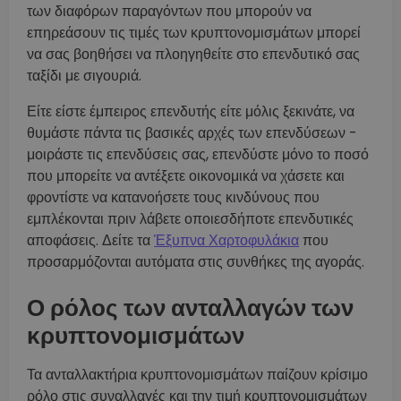
των διαφόρων παραγόντων που μπορούν να
επηρεάσουν τις τιμές των κρυπτονομισμάτων μπορεί
να σας βοηθήσει να πλοηγηθείτε στο επενδυτικό σας
ταξίδι με σιγουριά.
Είτε είστε έμπειρος επενδυτής είτε μόλις ξεκινάτε, να
θυμάστε πάντα τις βασικές αρχές των επενδύσεων -
μοιράστε τις επενδύσεις σας, επενδύστε μόνο το ποσό
που μπορείτε να αντέξετε οικονομικά να χάσετε και
φροντίστε να κατανοήσετε τους κινδύνους που
εμπλέκονται πριν λάβετε οποιεσδήποτε επενδυτικές
αποφάσεις. Δείτε τα
Έξυπνα Χαρτοφυλάκια
που
προσαρμόζονται αυτόματα στις συνθήκες της αγοράς.
Ο ρόλος των ανταλλαγών των
κρυπτονομισμάτων
Τα ανταλλακτήρια κρυπτονομισμάτων παίζουν κρίσιμο
ρόλο στις συναλλαγές και την τιμή κρυπτονομισμάτων