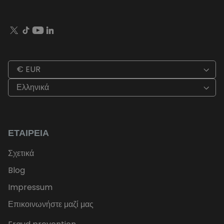
€ EUR
Ελληνικά
ΕΤΑΙΡΕΊΑ
Σχετικά
Blog
Impressum
Επικοινωνήστε μαζί μας