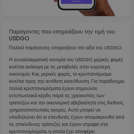
Παράγοντες που επηρεάζουν την τιμή του
USDGO
Πολλοί παράγοντες επηρεάζουν την αξία του USDGO.
Η συναλλαγματική ισοτιμία του USDGO μερικές φορές
κινείται ανάλογα με τις μεταβολές στην ευρύτερη
οικονομία. Και, μερικές φορές, το κρυπτονόμισμα
κινείται προς την αντίθετη κατεύθυνση. Για παράδειγμα,
πολλά κρυπτονομίσματα έχουν σημειώσει
εντυπωσιακά κέρδη παρά τις χρεοκοπίες των
τραπεζών και την οικονομική αβεβαιότητα στις διεθνείς
χρηματοπιστωτικές αγορές. Αυτό μπορεί να
υποδηλώνει ότι οι επενδυτές έχουν απομακρυνθεί από
τις επικίνδυνες τράπεζες και έχουν στραφεί στα
κρυπτονομίσματα, η οποία έχει αποφέρει