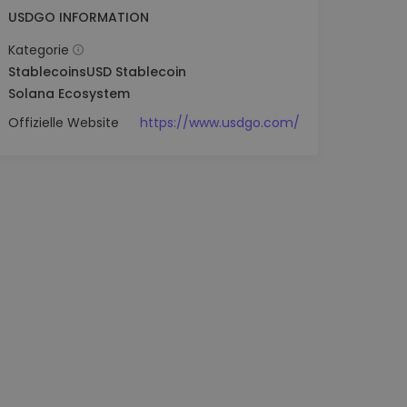
USDGO INFORMATION
Kategorie
Stablecoins
USD Stablecoin
Solana Ecosystem
Offizielle Website
https://www.usdgo.com/