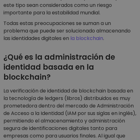
este tipo sean considerados como un riesgo
importante para la estabilidad mundial.
Todas estas preocupaciones se suman a un
problema que puede ser solucionado almacenando
las identidades digitales en
la blockchain
.
¿Qué es la administración de
identidad basada en la
blockchain?
La verificación de identidad de blockchain basada en
la tecnología de ledgers (libros) distribuidos es muy
prometedora dentro del mercado de Administración
de Acceso a la Identidad (IAM por sus siglas en inglés),
permitiendo el almacenamiento y administración
segura de identificaciones digitales tanto para
empresas como para usuarios finales. Al igual que