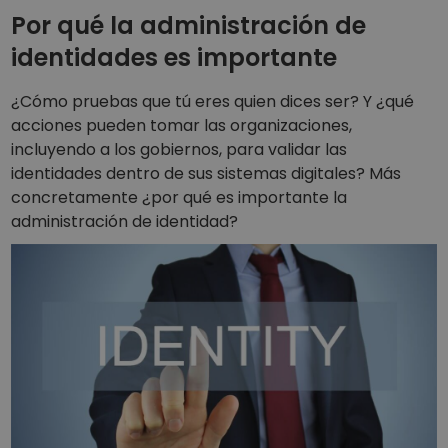
Por qué la administración de
identidades es importante
¿Cómo pruebas que tú eres quien dices ser? Y ¿qué
acciones pueden tomar las organizaciones,
incluyendo a los gobiernos, para validar las
identidades dentro de sus sistemas digitales? Más
concretamente ¿por qué es importante la
administración de identidad?