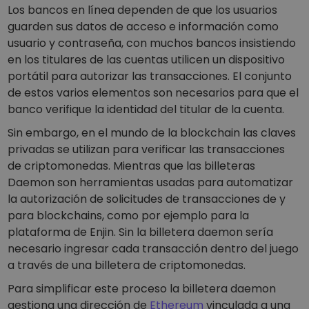
Los bancos en línea dependen de que los usuarios
guarden sus datos de acceso e información como
usuario y contraseña, con muchos bancos insistiendo
en los titulares de las cuentas utilicen un dispositivo
portátil para autorizar las transacciones. El conjunto
de estos varios elementos son necesarios para que el
banco verifique la identidad del titular de la cuenta.
Sin embargo, en el mundo de la blockchain las claves
privadas se utilizan para verificar las transacciones
de criptomonedas. Mientras que las billeteras
Daemon son herramientas usadas para automatizar
la autorización de solicitudes de transacciones de y
para blockchains, como por ejemplo para la
plataforma de Enjin. Sin la billetera daemon sería
necesario ingresar cada transacción dentro del juego
a través de una billetera de criptomonedas.
Para simplificar este proceso la billetera daemon
gestiona una dirección de
Ethereum
vinculada a una