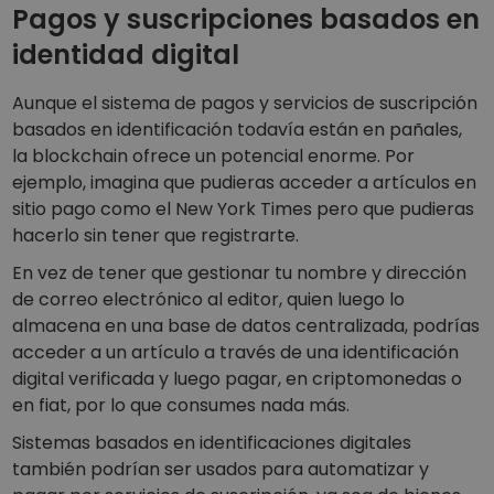
Pagos y suscripciones basados en
identidad digital
Aunque el sistema de pagos y servicios de suscripción
basados en identificación todavía están en pañales,
la blockchain ofrece un potencial enorme. Por
ejemplo, imagina que pudieras acceder a artículos en
sitio pago como el New York Times pero que pudieras
hacerlo sin tener que registrarte.
En vez de tener que gestionar tu nombre y dirección
de correo electrónico al editor, quien luego lo
almacena en una base de datos centralizada, podrías
acceder a un artículo a través de una identificación
digital verificada y luego pagar, en criptomonedas o
en fiat, por lo que consumes nada más.
Sistemas basados en identificaciones digitales
también podrían ser usados para automatizar y