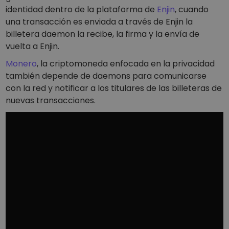
identidad dentro de la plataforma de
Enjin
, cuando
una transacción es enviada a través de Enjin la
billetera daemon la recibe, la firma y la envía de
vuelta a Enjin.
Monero
, la criptomoneda enfocada en la privacidad
también depende de daemons para comunicarse
con la red y notificar a los titulares de las billeteras de
nuevas transacciones.