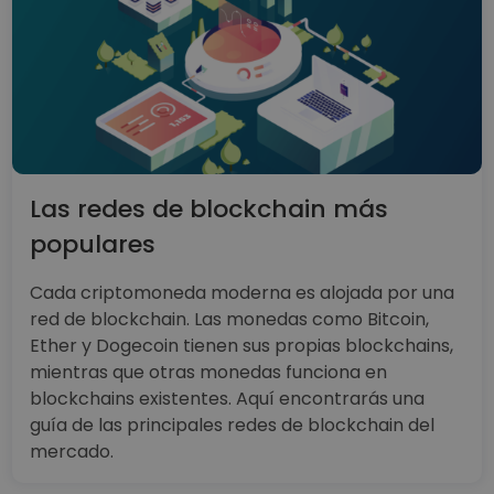
Las redes de blockchain más
populares
Cada criptomoneda moderna es alojada por una
red de blockchain. Las monedas como Bitcoin,
Ether y Dogecoin tienen sus propias blockchains,
mientras que otras monedas funciona en
blockchains existentes. Aquí encontrarás una
guía de las principales redes de blockchain del
mercado.