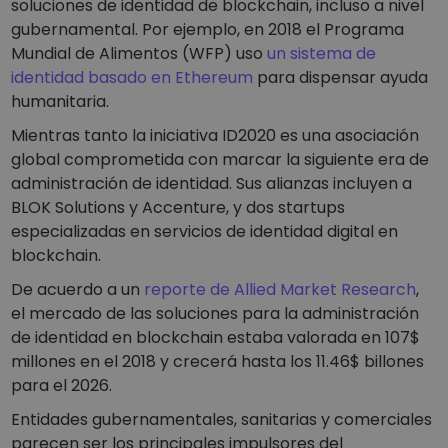
soluciones de identidad de blockchain, incluso a nivel
gubernamental. Por ejemplo, en 2018 el Programa
Mundial de Alimentos (WFP) uso
un sistema de
identidad basado en Ethereum
para dispensar ayuda
humanitaria.
Mientras tanto la iniciativa ID2020 es una asociación
global comprometida con marcar la siguiente era de
administración de identidad. Sus alianzas incluyen a
BLOK Solutions y Accenture, y dos startups
especializadas en servicios de identidad digital en
blockchain.
De acuerdo a un
reporte de Allied Market Research
,
el mercado de las soluciones para la administración
de identidad en blockchain estaba valorada en 107$
millones en el 2018 y crecerá hasta los 11.46$ billones
para el 2026.
Entidades gubernamentales, sanitarias y comerciales
parecen ser los principales impulsores del