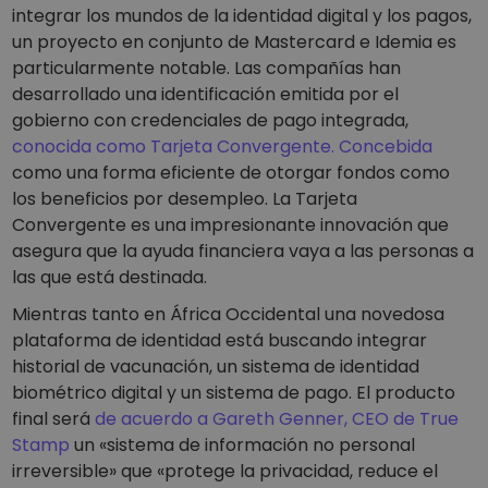
integrar los mundos de la identidad digital y los pagos,
un proyecto en conjunto de Mastercard e Idemia es
particularmente notable. Las compañías han
desarrollado una identificación emitida por el
gobierno con credenciales de pago integrada,
conocida como Tarjeta Convergente. Concebida
como una forma eficiente de otorgar fondos como
los beneficios por desempleo. La Tarjeta
Convergente es una impresionante innovación que
asegura que la ayuda financiera vaya a las personas a
las que está destinada.
Mientras tanto en África Occidental una novedosa
plataforma de identidad está buscando integrar
historial de vacunación, un sistema de identidad
biométrico digital y un sistema de pago. El producto
final será
de acuerdo a Gareth Genner, CEO de True
Stamp
un «sistema de información no personal
irreversible» que «protege la privacidad, reduce el