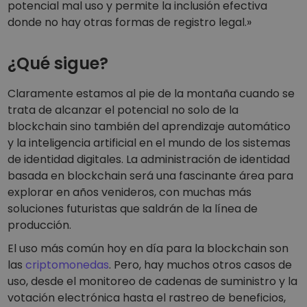
potencial mal uso y permite la inclusión efectiva
donde no hay otras formas de registro legal.»
¿Qué sigue?
Claramente estamos al pie de la montaña cuando se
trata de alcanzar el potencial no solo de la
blockchain sino también del aprendizaje automático
y la inteligencia artificial en el mundo de los sistemas
de identidad digitales. La administración de identidad
basada en blockchain será una fascinante área para
explorar en años venideros, con muchas más
soluciones futuristas que saldrán de la línea de
producción.
El uso más común hoy en día para la blockchain son
las
criptomonedas
. Pero, hay muchos otros casos de
uso, desde el monitoreo de cadenas de suministro y la
votación electrónica hasta el rastreo de beneficios,