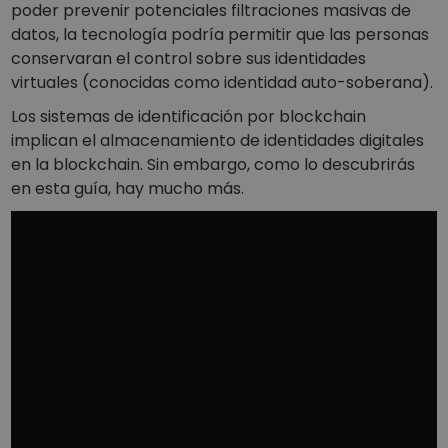
poder prevenir potenciales filtraciones masivas de
datos, la tecnología podría permitir que las personas
conservaran el control sobre sus identidades
virtuales (conocidas como identidad auto-soberana).
Los sistemas de identificación por blockchain
implican el almacenamiento de identidades digitales
en la blockchain. Sin embargo, como lo descubrirás
en esta guía, hay mucho más.