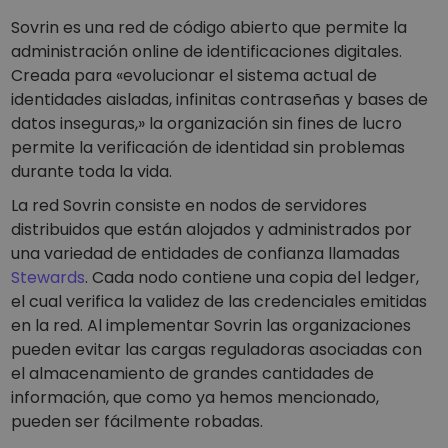
Sovrin es una red de código abierto que permite la
administración online de identificaciones digitales.
Creada para «evolucionar el sistema actual de
identidades aisladas, infinitas contraseñas y bases de
datos inseguras,» la organización sin fines de lucro
permite la verificación de identidad sin problemas
durante toda la vida.
La red Sovrin consiste en nodos de servidores
distribuidos que están alojados y administrados por
una variedad de entidades de confianza llamadas
Stewards
. Cada nodo contiene una copia del ledger,
el cual verifica la validez de las credenciales emitidas
en la red. Al implementar Sovrin las organizaciones
pueden evitar las cargas reguladoras asociadas con
el almacenamiento de grandes cantidades de
información, que como ya hemos mencionado,
pueden ser fácilmente robadas.