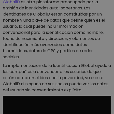
GlobaliD
es otra plataforma preocupada por la
emisión de identidades auto-soberanas. Las
identidades de GlobaliD están constituidas por un
nombre y una clave de datos que define quien es el
usuario, la cual puede incluir información
convencional para la identificación como nombre,
fecha de nacimiento y dirección, y elementos de
identificación más avanzados como datos
biométricos, datos de GPS y perfiles de redes
sociales.
La implementación de la Identificación Global ayuda a
las compañías a convencer a los usuarios de que
están comprometidos con la privacidad, ya que ni
GlobaliD ni ninguno de sus socios puede ver los datos
del usuario sin consentimiento explícito.