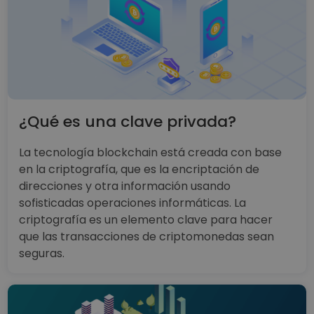
¿Qué es una clave privada?
La tecnología blockchain está creada con base
en la criptografía, que es la encriptación de
direcciones y otra información usando
sofisticadas operaciones informáticas. La
criptografía es un elemento clave para hacer
que las transacciones de criptomonedas sean
seguras.