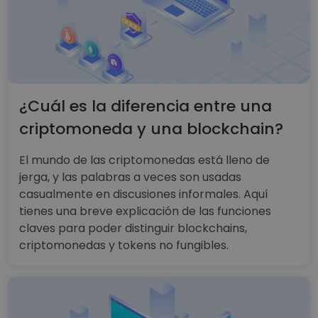
¿Cuál es la diferencia entre una
criptomoneda y una blockchain?
El mundo de las criptomonedas está lleno de
jerga, y las palabras a veces son usadas
casualmente en discusiones informales. Aquí
tienes una breve explicación de las funciones
claves para poder distinguir blockchains,
criptomonedas y tokens no fungibles.