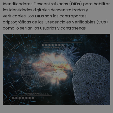
Identificadores Descentralizados (DIDs) para habilitar
las identidades digitales descentralizadas y
verificables. Los DIDs son las contrapartes
criptográficas de las Credenciales Verificables (VCs)
como lo serían los usuarios y contraseñas.