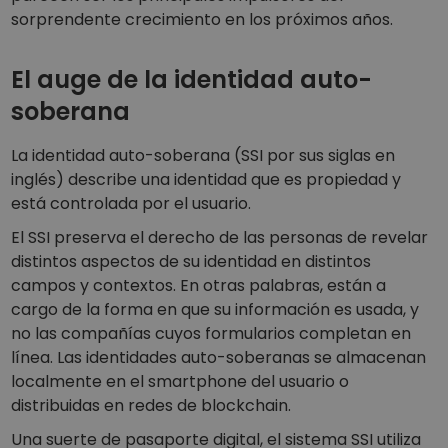
sorprendente crecimiento en los próximos años.
El auge de la identidad auto-
soberana
La identidad auto-soberana (SSI por sus siglas en
inglés) describe una identidad que es propiedad y
está controlada por el usuario.
El SSI preserva el derecho de las personas de revelar
distintos aspectos de su identidad en distintos
campos y contextos. En otras palabras, están a
cargo de la forma en que su información es usada, y
no las compañías cuyos formularios completan en
línea. Las identidades auto-soberanas se almacenan
localmente en el smartphone del usuario o
distribuidas en redes de blockchain.
Una suerte de pasaporte digital, el sistema SSI utiliza