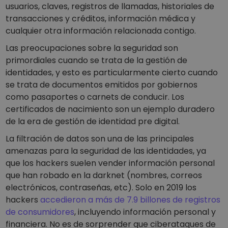
usuarios, claves, registros de llamadas, historiales de
transacciones y créditos, información médica y
cualquier otra información relacionada contigo.
Las preocupaciones sobre la seguridad son
primordiales cuando se trata de la gestión de
identidades, y esto es particularmente cierto cuando
se trata de documentos emitidos por gobiernos
como pasaportes o carnets de conducir. Los
certificados de nacimiento son un ejemplo duradero
de la era de gestión de identidad pre digital.
La filtración de datos son una de las principales
amenazas para la seguridad de las identidades, ya
que los hackers suelen vender información personal
que han robado en la darknet (nombres, correos
electrónicos, contraseñas, etc). Solo en 2019 los
hackers
accedieron a más de 7.9 billones de registros
de consumidores
, incluyendo información personal y
financiera. No es de sorprender que ciberataques de