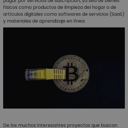
pagar por servicios de suscripción, ya sea de bienes
físicos como productos de limpieza del hogar o de
artículos digitales como softwares de servicios (SaaS)
y materiales de aprendizaje en línea.
De los muchos interesantes proyectos que buscan