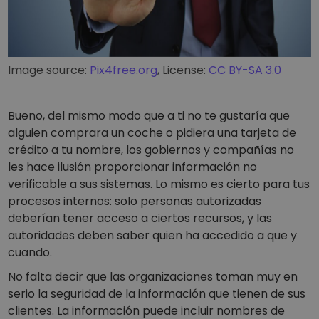
Image source:
Pix4free.org
, License:
CC BY-SA 3.0
Bueno, del mismo modo que a ti no te gustaría que
alguien comprara un coche o pidiera una tarjeta de
crédito a tu nombre, los gobiernos y compañías no
les hace ilusión proporcionar información no
verificable a sus sistemas. Lo mismo es cierto para tus
procesos internos: solo personas autorizadas
deberían tener acceso a ciertos recursos, y las
autoridades deben saber quien ha accedido a que y
cuando.
No falta decir que las organizaciones toman muy en
serio la seguridad de la información que tienen de sus
clientes. La información puede incluir nombres de