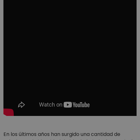
En los últimos años han surgido una cantidad de