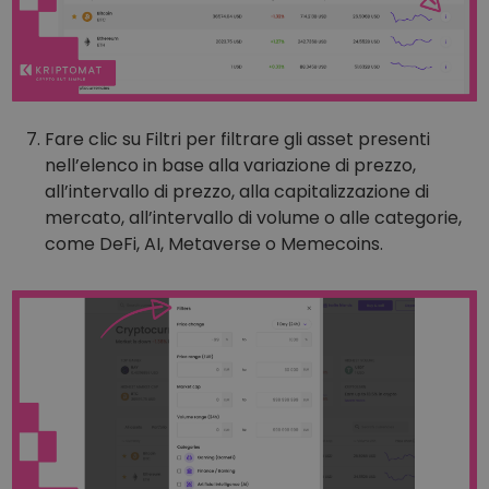
Fare clic su Filtri per filtrare gli asset presenti
nell’elenco in base alla variazione di prezzo,
all’intervallo di prezzo, alla capitalizzazione di
mercato, all’intervallo di volume o alle categorie,
come DeFi, AI, Metaverse o Memecoins.