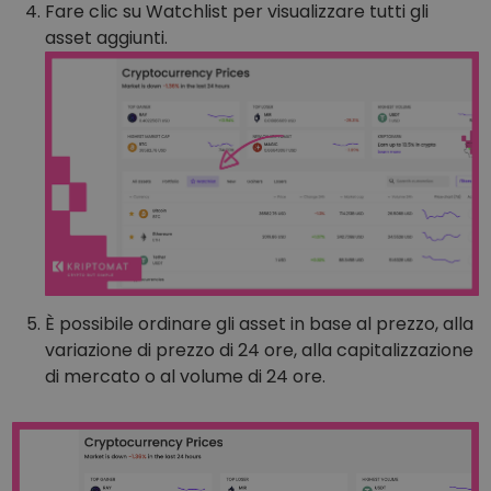
Fare clic su Watchlist per visualizzare tutti gli
asset aggiunti.
È possibile ordinare gli asset in base al prezzo, alla
variazione di prezzo di 24 ore, alla capitalizzazione
di mercato o al volume di 24 ore.