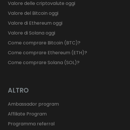
Valore delle criptovalute oggi
Valore del Bitcoin oggi
Valore di Ethereum oggi
Valore di Solana oggi
Come comprare Bitcoin (BTC)?
Come comprare Ethereum (ETH)?
Come comprare Solana (SOL)?
ALTRO
Ambassador program
Affiliate Program
Programma referral