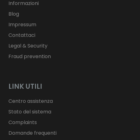
zł
PLN
Informazioni
Blog
Impressum
Contattaci
Legal & Security
Fraud prevention
LINK UTILI
Centro assistenza
Stato del sistema
Complaints
Domande frequenti