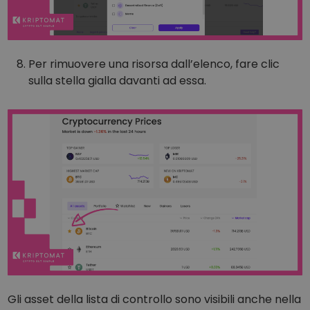
Per rimuovere una risorsa dall’elenco, fare clic
sulla stella gialla davanti ad essa.
Gli asset della lista di controllo sono visibili anche nella