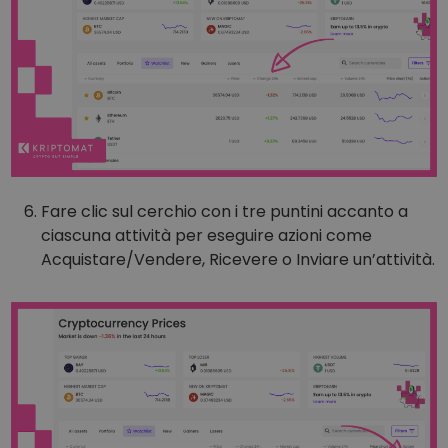
Fare clic sul cerchio con i tre puntini accanto a
ciascuna attività per eseguire azioni come
Acquistare/Vendere, Ricevere o Inviare un’attività.