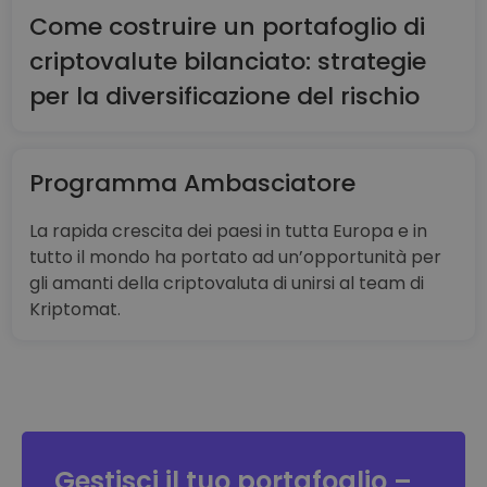
Come costruire un portafoglio di
criptovalute bilanciato: strategie
per la diversificazione del rischio
Programma Ambasciatore
La rapida crescita dei paesi in tutta Europa e in
tutto il mondo ha portato ad un’opportunità per
gli amanti della criptovaluta di unirsi al team di
Kriptomat.
Gestisci il tuo portafoglio –