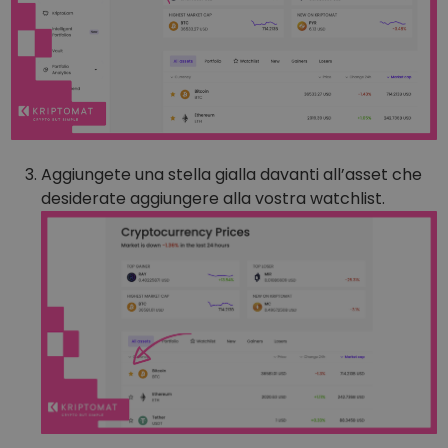
Aggiungete una stella gialla davanti all’asset che
desiderate aggiungere alla vostra watchlist.