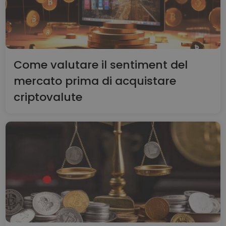
Come valutare il sentiment del
mercato prima di acquistare
criptovalute