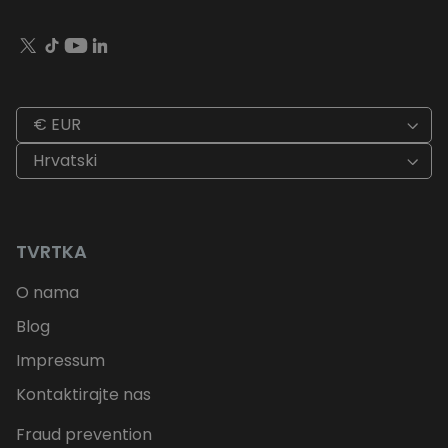
€ EUR
Hrvatski
TVRTKA
O nama
Blog
Impressum
Kontaktirajte nas
Fraud prevention