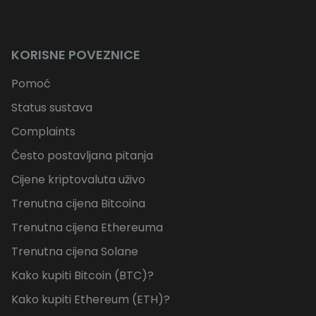
KORISNE POVEZNICE
Pomoć
Status sustava
Complaints
Često postavljana pitanja
Cijene kriptovaluta uživo
Trenutna cijena Bitcoina
Trenutna cijena Ethereuma
Trenutna cijena Solane
Kako kupiti Bitcoin (BTC)?
Kako kupiti Ethereum (ETH)?