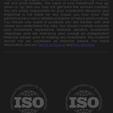
risk and price volatility. The value of your investment may go
down or up, and you may not get back the amount invested.
You are solely responsible for your investment decisions and
Kriptomat is not liable for any losses you may incur. Past
performance is not a reliable predictor of future performance.
You should only invest in products you are familiar with and
where you understand the risks. You should carefully consider
your investment experience, financial situation, investment
objectives and risk tolerance and consult an independent
financial adviser prior to making any investment. This material
should not be construed as financial advice. For more
information, see our
Terms of Service
and
Risk Warning
.