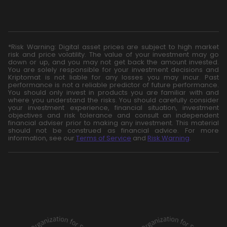
*Risk Warning: Digital asset prices are subject to high market
risk and price volatility. The value of your investment may go
down or up, and you may not get back the amount invested.
You are solely responsible for your investment decisions and
Kriptomat is not liable for any losses you may incur. Past
performance is not a reliable predictor of future performance.
You should only invest in products you are familiar with and
where you understand the risks. You should carefully consider
your investment experience, financial situation, investment
objectives and risk tolerance and consult an independent
financial adviser prior to making any investment. This material
should not be construed as financial advice. For more
information, see our
Terms of Service
and
Risk Warning
.