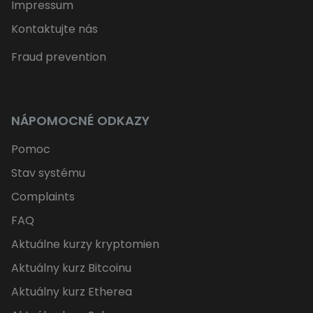
Impressum
Kontaktujte nás
Fraud prevention
NÁPOMOCNÉ ODKAZY
Pomoc
Stav systému
Complaints
FAQ
Aktuálne kurzy kryptomien
Aktuálny kurz Bitcoinu
Aktuálny kurz Etherea