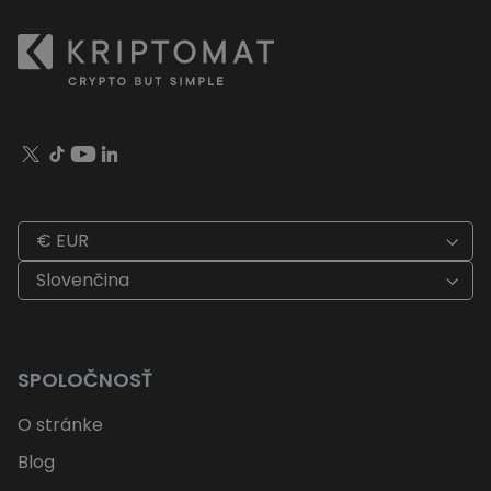
€ EUR
Slovenčina
SPOLOČNOSŤ
O stránke
Blog