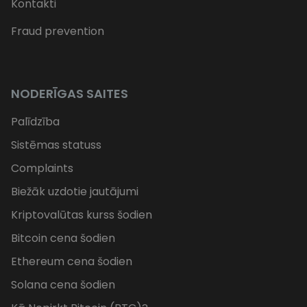
Kontakti
Fraud prevention
NODERĪGAS SAITES
Palīdzība
Sistēmas statuss
Complaints
Biežāk uzdotie jautājumi
Kriptovalūtas kurss šodien
Bitcoin cena šodien
Ethereum cena šodien
Solana cena šodien