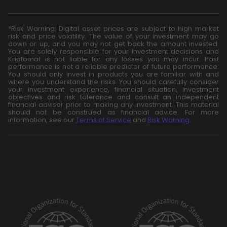
*Risk Warning: Digital asset prices are subject to high market
risk and price volatility. The value of your investment may go
down or up, and you may not get back the amount invested.
You are solely responsible for your investment decisions and
Kriptomat is not liable for any losses you may incur. Past
performance is not a reliable predictor of future performance.
You should only invest in products you are familiar with and
where you understand the risks. You should carefully consider
your investment experience, financial situation, investment
objectives and risk tolerance and consult an independent
financial adviser prior to making any investment. This material
should not be construed as financial advice. For more
information, see our
Terms of Service
and
Risk Warning
.