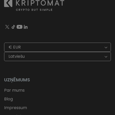
€ EUR
Latviešu
UZŅĒMUMS
Par mums
Blog
Impressum