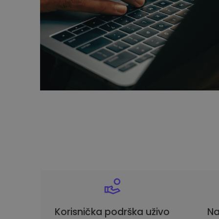
Korisnička podrška uživo
Na