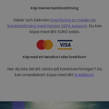
Köp med en bankinsättning
Säker och bekväm
överföring av medel via
bankinsättning med
Instant SEPA support
. Du kan
köpa med ditt EURO saldo.
Köp med ett betalkort eller kreditkort
Har du inte tid att vänta på banköverföringar? Du
kan omedelbart köpa med ditt
kreditkort
.