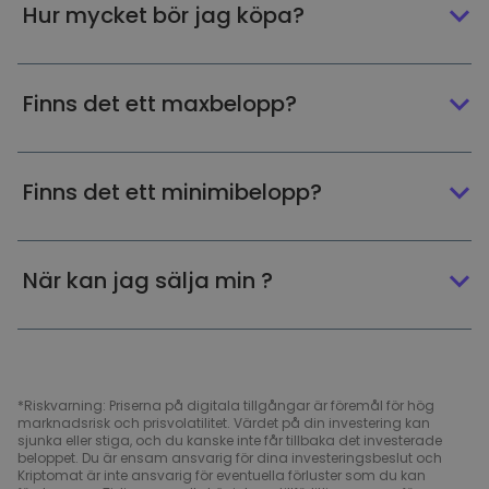
Hur mycket bör jag köpa?
Finns det ett maxbelopp?
Finns det ett minimibelopp?
När kan jag sälja min ?
*Riskvarning: Priserna på digitala tillgångar är föremål för hög
marknadsrisk och prisvolatilitet. Värdet på din investering kan
sjunka eller stiga, och du kanske inte får tillbaka det investerade
beloppet. Du är ensam ansvarig för dina investeringsbeslut och
Kriptomat är inte ansvarig för eventuella förluster som du kan