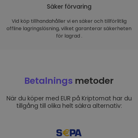
Säker förvaring
Vid köp tillhandahåller vi en säker och tillförlitlig
offline lagringslösning, vilket garanterar säkerheten
för lagrad .
Betalnings
metoder
När du köper med EUR på Kriptomat har du
tillgång till olika helt säkra alternativ: