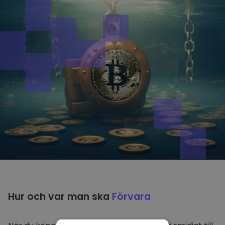
Hur och var man ska
Förvara