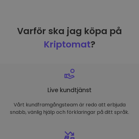
Varför ska jag köpa på
Kriptomat
?
Live kundtjänst
Vårt kundframgångsteam är redo att erbjuda
snabb, vänlig hjälp och förklaringar på ditt språk.