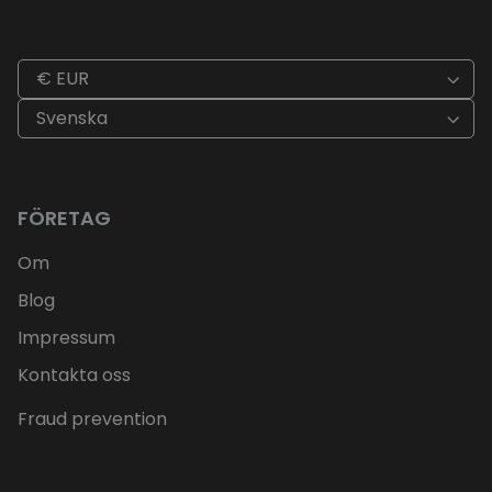
€ EUR
Svenska
FÖRETAG
Om
Blog
Impressum
Kontakta oss
Fraud prevention