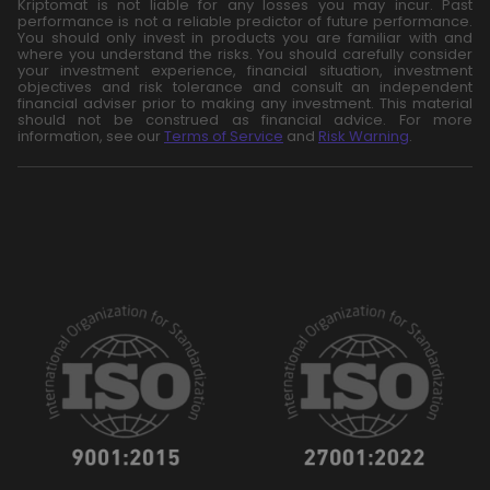
Kriptomat is not liable for any losses you may incur. Past
performance is not a reliable predictor of future performance.
You should only invest in products you are familiar with and
where you understand the risks. You should carefully consider
your investment experience, financial situation, investment
objectives and risk tolerance and consult an independent
financial adviser prior to making any investment. This material
should not be construed as financial advice. For more
information, see our
Terms of Service
and
Risk Warning
.