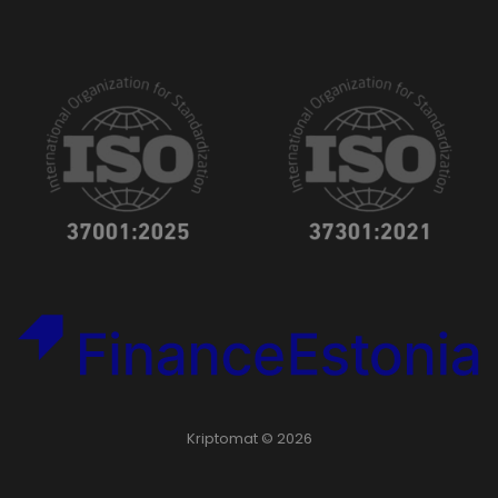
Kriptomat © 2026