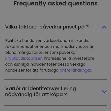
Frequently asked questions
Vilka faktorer påverkar priset på ?
Politiska händelser, världsekonomin, kändis
rekommendationer och marknadsnyheter är
bland många faktorer som påverkar
kryptovalutapriser
. Professionella investerare
och kunniga individer följer dessa verkliga
händelser för att förutsäga
prisförändringar
.
Varför är identitetsverifiering
nödvändig för att köpa ?