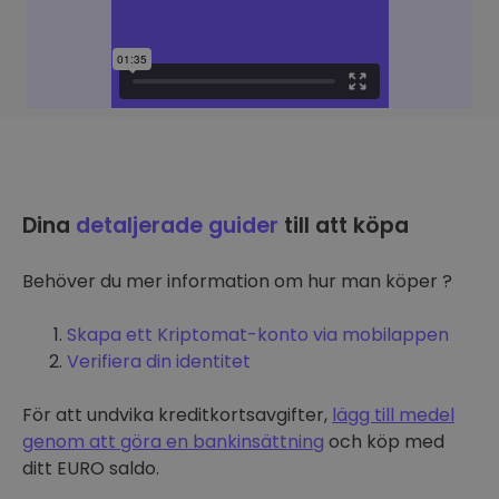
Dina
detaljerade guider
till att köpa
Behöver du mer information om hur man köper ?
Skapa ett Kriptomat-konto via mobilappen
Verifiera din identitet
För att undvika kreditkortsavgifter,
lägg till medel
genom att göra en bankinsättning
och köp med
ditt EURO saldo.