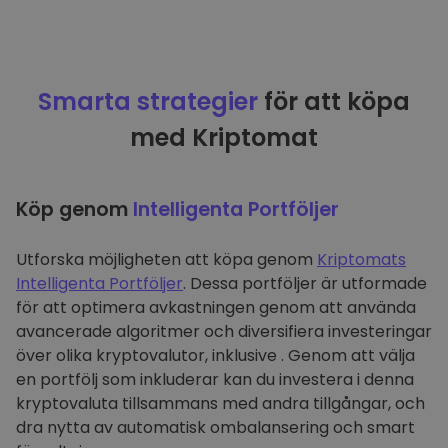
Smarta strategier
för att köpa
med Kriptomat
Köp genom
Intelligenta Portföljer
Utforska möjligheten att köpa genom
Kriptomats
Intelligenta Portföljer
. Dessa portföljer är utformade
för att optimera avkastningen genom att använda
avancerade algoritmer och diversifiera investeringar
över olika kryptovalutor, inklusive . Genom att välja
en portfölj som inkluderar kan du investera i denna
kryptovaluta tillsammans med andra tillgångar, och
dra nytta av automatisk ombalansering och smart