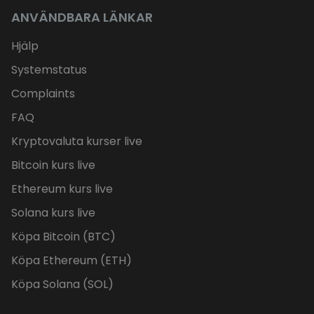
ANVÄNDBARA LÄNKAR
Hjälp
Systemstatus
Complaints
FAQ
Kryptovaluta kurser live
Bitcoin kurs live
Ethereum kurs live
Solana kurs live
Köpa Bitcoin (BTC)
Köpa Ethereum (ETH)
Köpa Solana (SOL)