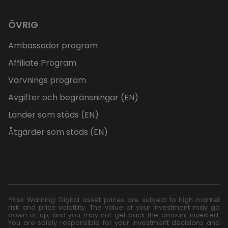
ÖVRIG
Ambassador program
Affiliate Program
Värvnings program
Avgifter och begränsningar (EN)
Länder som stöds (EN)
Åtgärder som stöds (EN)
*Risk Warning: Digital asset prices are subject to high market
risk and price volatility. The value of your investment may go
down or up, and you may not get back the amount invested.
You are solely responsible for your investment decisions and