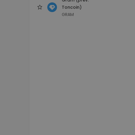
Toncoin)
GRAM