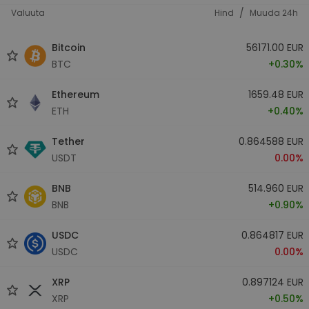
/
Valuuta
Hind
Muuda 24h
Bitcoin
56171.00 EUR
BTC
+0.30%
Ethereum
1659.48 EUR
ETH
+0.40%
Tether
0.864588 EUR
USDT
0.00%
BNB
514.960 EUR
BNB
+0.90%
USDC
0.864817 EUR
USDC
0.00%
XRP
0.897124 EUR
XRP
+0.50%