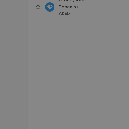
Toncoin)
GRAM