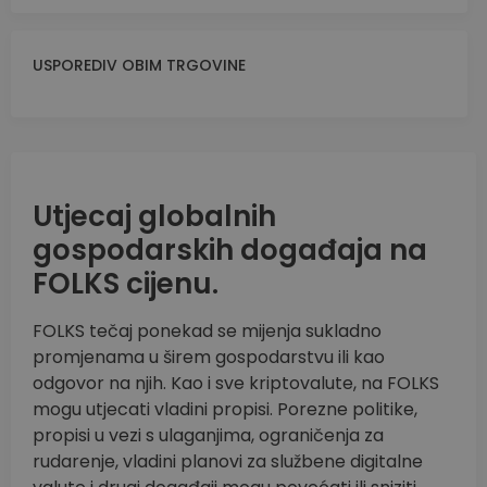
USPOREDIV OBIM TRGOVINE
Utjecaj globalnih
gospodarskih događaja na
FOLKS cijenu.
FOLKS tečaj ponekad se mijenja sukladno
promjenama u širem gospodarstvu ili kao
odgovor na njih. Kao i sve kriptovalute, na FOLKS
mogu utjecati vladini propisi. Porezne politike,
propisi u vezi s ulaganjima, ograničenja za
rudarenje, vladini planovi za službene digitalne