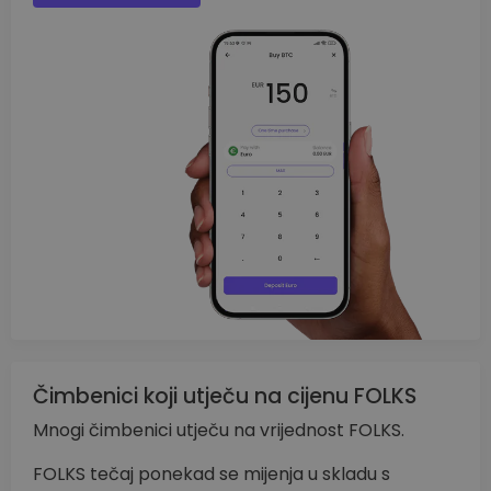
Čimbenici koji utječu na cijenu FOLKS
Mnogi čimbenici utječu na vrijednost FOLKS.
FOLKS tečaj ponekad se mijenja u skladu s