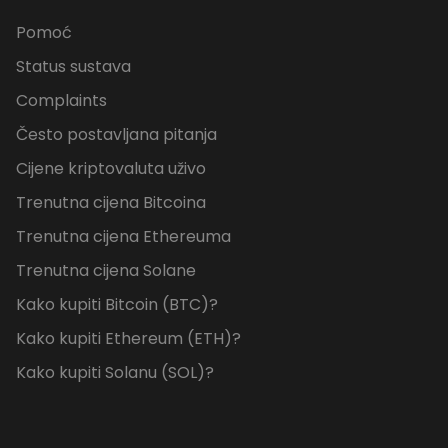
Pomoć
Status sustava
Complaints
Često postavljana pitanja
Cijene kriptovaluta uživo
Trenutna cijena Bitcoina
Trenutna cijena Ethereuma
Trenutna cijena Solane
Kako kupiti Bitcoin (BTC)?
Kako kupiti Ethereum (ETH)?
Kako kupiti Solanu (SOL)?