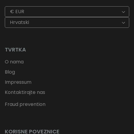
€ EUR
Hrvatski
TVRTKA
O nama
Blog
Impressum
Kontaktirajte nas
Fraud prevention
KORISNE POVEZNICE