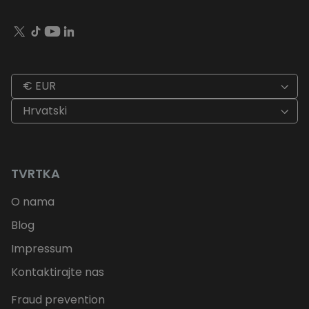
€ EUR
Hrvatski
TVRTKA
O nama
Blog
Impressum
Kontaktirajte nas
Fraud prevention