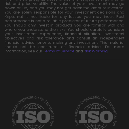
risk and price volatility. The value of your investment may go
down or up, and you may not get back the amount invested.
You are solely responsible for your investment decisions and
Kriptomat is not liable for any losses you may incur. Past
performance is not a reliable predictor of future performance.
You should only invest in products you are familiar with and
where you understand the risks. You should carefully consider
your investment experience, financial situation, investment
objectives and risk tolerance and consult an independent
financial adviser prior to making any investment. This material
should not be construed as financial advice. For more
information, see our
Terms of Service
and
Risk Warning
.