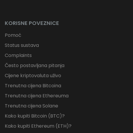
KORISNE POVEZNICE
Pomoć
Status sustava
Complaints
Često postavljana pitanja
Cijene kriptovaluta uživo
Trenutna cijena Bitcoina
Trenutna cijena Ethereuma
Trenutna cijena Solane
Kako kupiti Bitcoin (BTC)?
Kako kupiti Ethereum (ETH)?