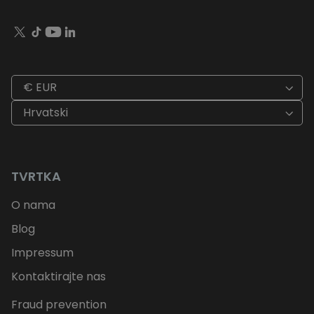
€ EUR
Hrvatski
TVRTKA
O nama
Blog
Impressum
Kontaktirajte nas
Fraud prevention