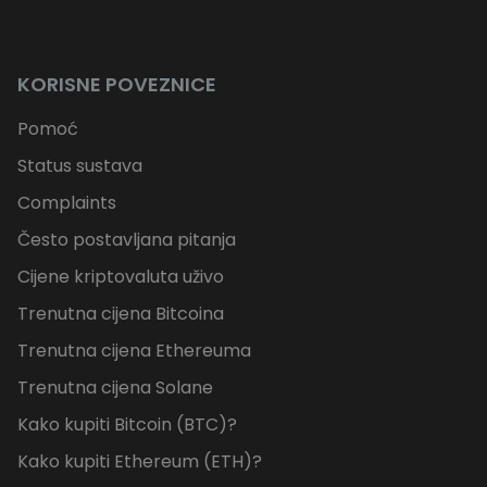
KORISNE POVEZNICE
Pomoć
Status sustava
Complaints
Često postavljana pitanja
Cijene kriptovaluta uživo
Trenutna cijena Bitcoina
Trenutna cijena Ethereuma
Trenutna cijena Solane
Kako kupiti Bitcoin (BTC)?
Kako kupiti Ethereum (ETH)?