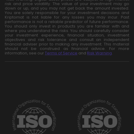
risk and price volatility. The value of your investment may go
down or up, and you may not get back the amount invested.
You are solely responsible for your investment decisions and
Kriptomat is not liable for any losses you may incur. Past
performance is not a reliable predictor of future performance.
You should only invest in products you are familiar with and
where you understand the risks. You should carefully consider
your investment experience, financial situation, investment
objectives and risk tolerance and consult an independent
financial adviser prior to making any investment. This material
should not be construed as financial advice. For more
information, see our
Terms of Service
and
Risk Warning
.