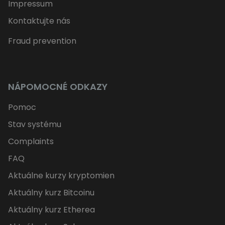
Impressum
Kontaktujte nás
Fraud prevention
NÁPOMOCNÉ ODKAZY
Pomoc
Stav systému
Complaints
FAQ
Aktuálne kurzy kryptomien
Aktuálny kurz Bitcoinu
Aktuálny kurz Etherea