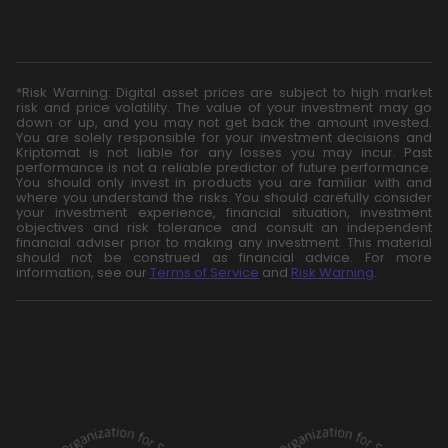
*Risk Warning: Digital asset prices are subject to high market
risk and price volatility. The value of your investment may go
down or up, and you may not get back the amount invested.
You are solely responsible for your investment decisions and
Kriptomat is not liable for any losses you may incur. Past
performance is not a reliable predictor of future performance.
You should only invest in products you are familiar with and
where you understand the risks. You should carefully consider
your investment experience, financial situation, investment
objectives and risk tolerance and consult an independent
financial adviser prior to making any investment. This material
should not be construed as financial advice. For more
information, see our
Terms of Service
and
Risk Warning
.