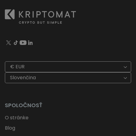
€ EUR
Slovenčina
SPOLOČNOSŤ
O stránke
Blog