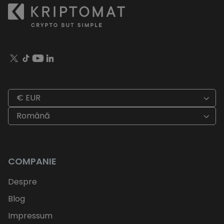
€ EUR
Română
COMPANIE
Despre
Blog
Impressum