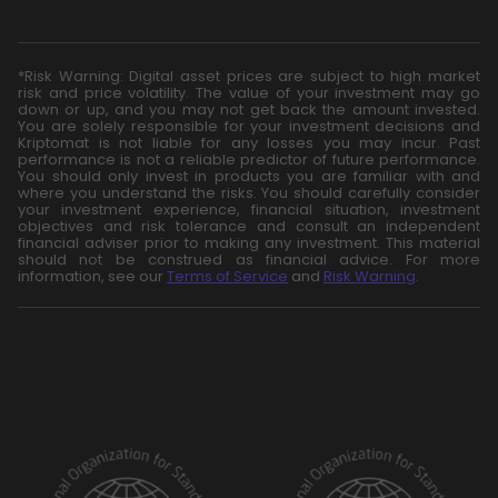
*Risk Warning: Digital asset prices are subject to high market
risk and price volatility. The value of your investment may go
down or up, and you may not get back the amount invested.
You are solely responsible for your investment decisions and
Kriptomat is not liable for any losses you may incur. Past
performance is not a reliable predictor of future performance.
You should only invest in products you are familiar with and
where you understand the risks. You should carefully consider
your investment experience, financial situation, investment
objectives and risk tolerance and consult an independent
financial adviser prior to making any investment. This material
should not be construed as financial advice. For more
information, see our
Terms of Service
and
Risk Warning
.