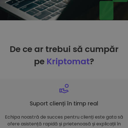
De ce ar trebui să cumpăr
pe
Kriptomat
?
Suport clienți în timp real
Echipa noastră de succes pentru clienți este gata să
ofere asistență rapidă și prietenoasă și explicații în