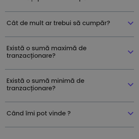
Cât de mult ar trebui să cumpăr?
Există o sumă maximă de
tranzacționare?
Există o sumă minimă de
tranzacționare?
Când îmi pot vinde ?