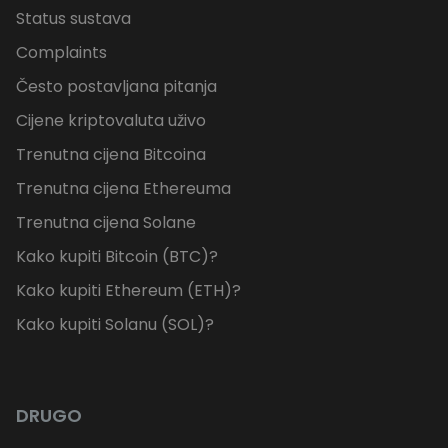
Status sustava
Complaints
Često postavljana pitanja
Cijene kriptovaluta uživo
Trenutna cijena Bitcoina
Trenutna cijena Ethereuma
Trenutna cijena Solane
Kako kupiti Bitcoin (BTC)?
Kako kupiti Ethereum (ETH)?
Kako kupiti Solanu (SOL)?
DRUGO