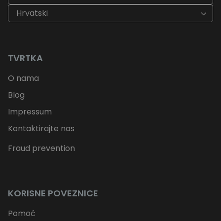
Hrvatski
TVRTKA
O nama
Blog
Impressum
Kontaktirajte nas
Fraud prevention
KORISNE POVEZNICE
Pomoć