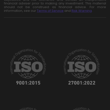
financial adviser prior to making any investment. This material
should not be construed as financial advice. For more
information, see our
Terms of Service
and
Risk Warning
.