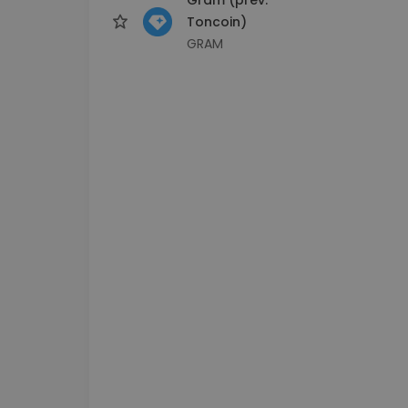
Toncoin)
GRAM