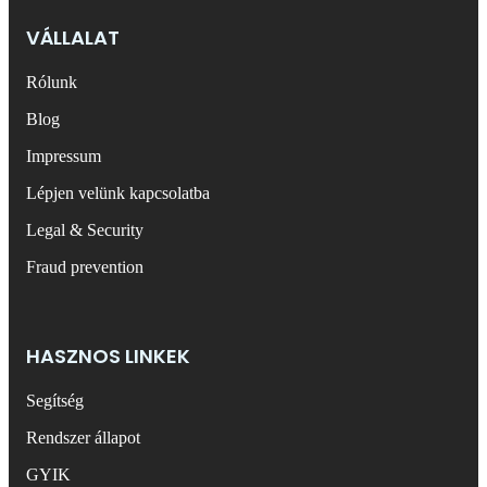
VÁLLALAT
Rólunk
Blog
Impressum
Lépjen velünk kapcsolatba
Legal & Security
Fraud prevention
HASZNOS LINKEK
Segítség
Rendszer állapot
GYIK