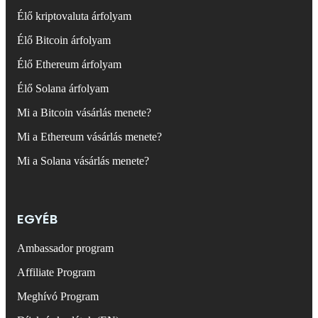
Élő kriptovaluta árfolyam
Élő Bitcoin árfolyam
Élő Ethereum árfolyam
Élő Solana árfolyam
Mi a Bitcoin vásárlás menete?
Mi a Ethereum vásárlás menete?
Mi a Solana vásárlás menete?
EGYÉB
Ambassador program
Affiliate Program
Meghívó Program