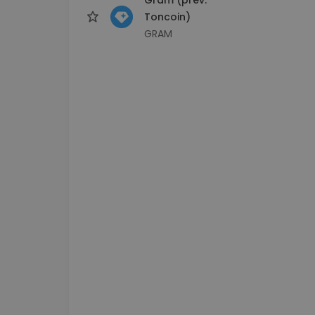
Toncoin)
GRAM