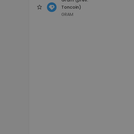
Toncoin)
GRAM