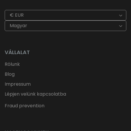
€ EUR
Magyar
VÁLLALAT
Rólunk
Blog
Impressum
Lépjen velünk kapcsolatba
Fraud prevention