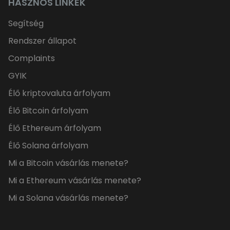
HASZNOS LINKEK
Segítség
Rendszer állapot
Complaints
GYIK
Élő kriptovaluta árfolyam
Élő Bitcoin árfolyam
Élő Ethereum árfolyam
Élő Solana árfolyam
Mi a Bitcoin vásárlás menete?
Mi a Ethereum vásárlás menete?
Mi a Solana vásárlás menete?