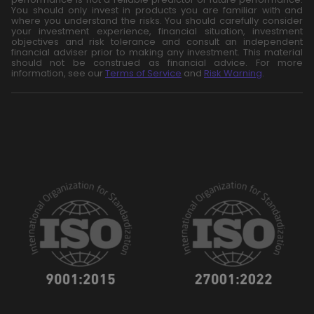
You should only invest in products you are familiar with and
where you understand the risks. You should carefully consider
your investment experience, financial situation, investment
objectives and risk tolerance and consult an independent
financial adviser prior to making any investment. This material
should not be construed as financial advice. For more
information, see our
Terms of Service
and
Risk Warning
.