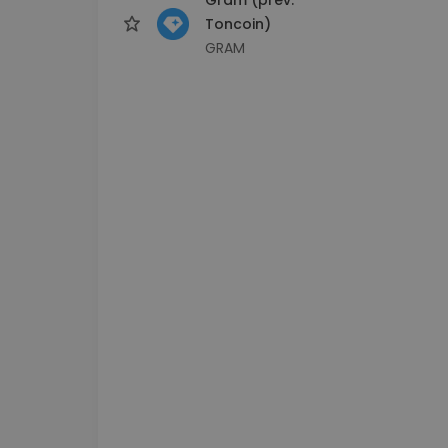
Toncoin)
GRAM