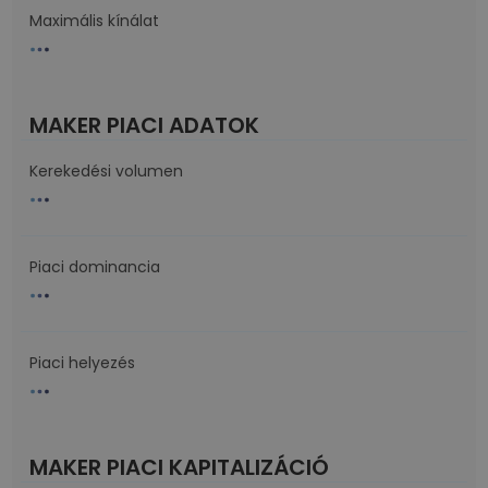
Maximális kínálat
MAKER PIACI ADATOK
Kerekedési volumen
Piaci dominancia
Piaci helyezés
MAKER PIACI KAPITALIZÁCIÓ