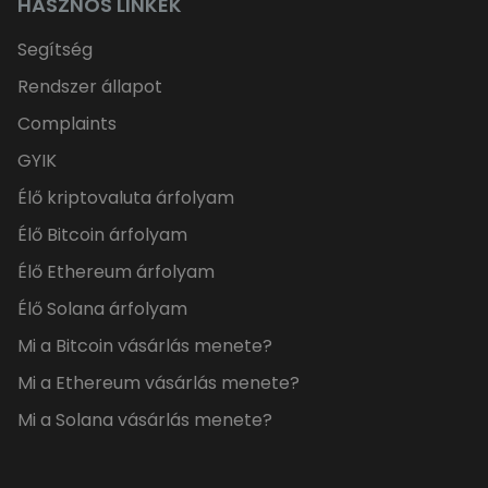
HASZNOS LINKEK
Segítség
Rendszer állapot
Complaints
GYIK
Élő kriptovaluta árfolyam
Élő Bitcoin árfolyam
Élő Ethereum árfolyam
Élő Solana árfolyam
Mi a Bitcoin vásárlás menete?
Mi a Ethereum vásárlás menete?
Mi a Solana vásárlás menete?