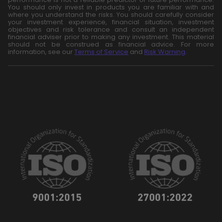
You should only invest in products you are familiar with and
where you understand the risks. You should carefully consider
your investment experience, financial situation, investment
objectives and risk tolerance and consult an independent
financial adviser prior to making any investment. This material
should not be construed as financial advice. For more
information, see our
Terms of Service
and
Risk Warning
.