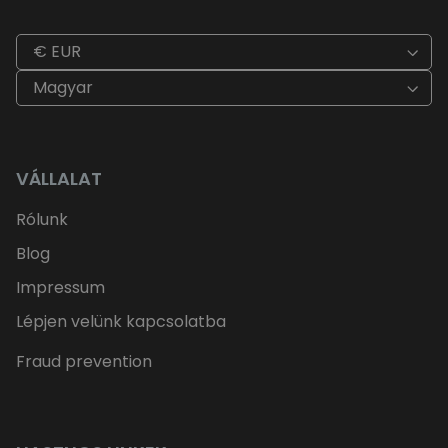
€ EUR
Magyar
VÁLLALAT
Rólunk
Blog
Impressum
Lépjen velünk kapcsolatba
Fraud prevention