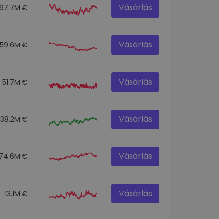
Vásárlás
97.7M €
Vásárlás
59.6M €
Vásárlás
51.7M €
Vásárlás
38.2M €
Vásárlás
74.6M €
Vásárlás
13.1M €