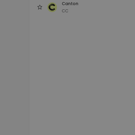
Canton
CC