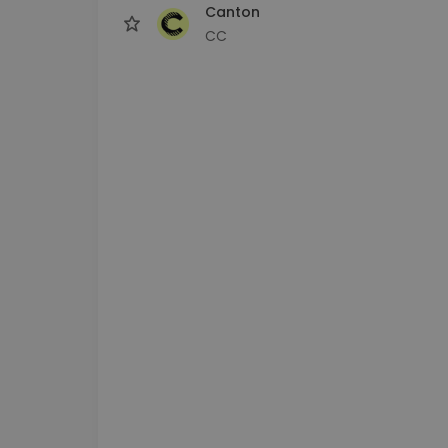
Canton
CC