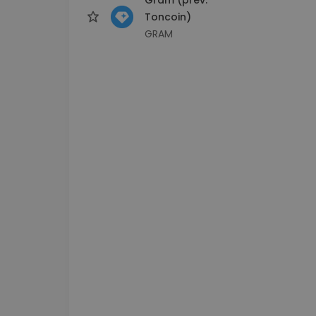
Toncoin)
GRAM