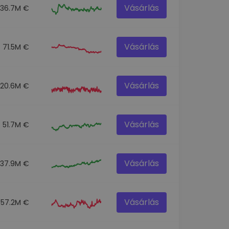
Vásárlás
136.7M €
Vásárlás
71.5M €
Vásárlás
120.6M €
Vásárlás
51.7M €
Vásárlás
537.9M €
Vásárlás
57.2M €