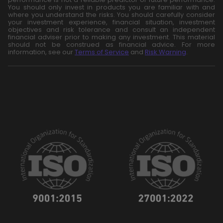
You should only invest in products you are familiar with and
where you understand the risks. You should carefully consider
your investment experience, financial situation, investment
objectives and risk tolerance and consult an independent
financial adviser prior to making any investment. This material
should not be construed as financial advice. For more
information, see our
Terms of Service
and
Risk Warning
.