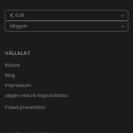
€ EUR
Magyar
VÁLLALAT
Rólunk
Blog
Impressum
Lépjen velünk kapcsolatba
Fraud prevention