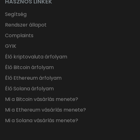
HASZNOS LINKEK
Segítség
Rendszer állapot
Complaints
GYIK
Élő kriptovaluta árfolyam
Élő Bitcoin árfolyam
Élő Ethereum árfolyam
Élő Solana árfolyam
Mi a Bitcoin vásárlás menete?
Mi a Ethereum vásárlás menete?
Mi a Solana vásárlás menete?