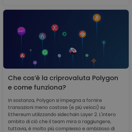
Che cos’è la criprovaluta Polygon
e come funziona?
In sostanza, Polygon si impegna a fornire
transazioni meno costose (e più veloci) su
Ethereum utilizzando sidechain Layer 2. L'intero
ambito di ciò che il team mira a raggiungere,
tuttavia, è molto più complesso e ambizioso di