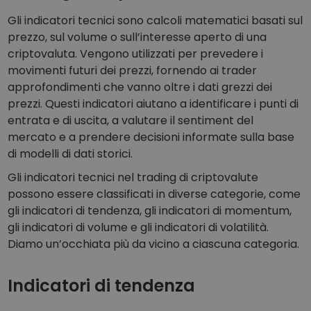
Gli indicatori tecnici sono calcoli matematici basati sul
prezzo, sul volume o sull’interesse aperto di una
criptovaluta. Vengono utilizzati per prevedere i
movimenti futuri dei prezzi, fornendo ai trader
approfondimenti che vanno oltre i dati grezzi dei
prezzi. Questi indicatori aiutano a identificare i punti di
entrata e di uscita, a valutare il sentiment del
mercato e a prendere decisioni informate sulla base
di modelli di dati storici.
Gli indicatori tecnici nel trading di criptovalute
possono essere classificati in diverse categorie, come
gli indicatori di tendenza, gli indicatori di momentum,
gli indicatori di volume e gli indicatori di volatilità.
Diamo un’occhiata più da vicino a ciascuna categoria.
Indicatori di tendenza