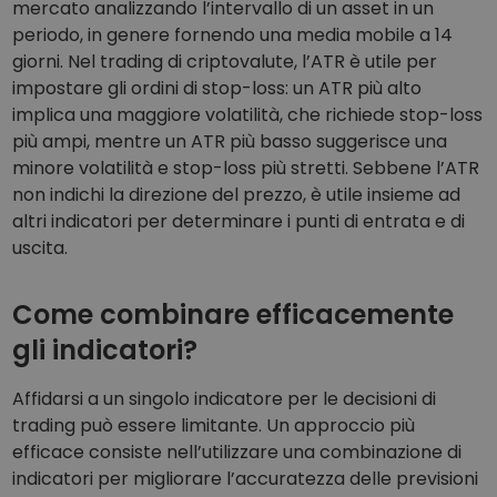
mercato analizzando l’intervallo di un asset in un
periodo, in genere fornendo una media mobile a 14
giorni. Nel trading di criptovalute, l’ATR è utile per
impostare gli ordini di stop-loss: un ATR più alto
implica una maggiore volatilità, che richiede stop-loss
più ampi, mentre un ATR più basso suggerisce una
minore volatilità e stop-loss più stretti. Sebbene l’ATR
non indichi la direzione del prezzo, è utile insieme ad
altri indicatori per determinare i punti di entrata e di
uscita.
Come combinare efficacemente
gli indicatori?
Affidarsi a un singolo indicatore per le decisioni di
trading può essere limitante. Un approccio più
efficace consiste nell’utilizzare una combinazione di
indicatori per migliorare l’accuratezza delle previsioni