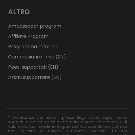
ALTRO
Ambassador program
Affiliate Program
Programma referral
Commissioni e limiti (EN)
Paesi supportati (EN)
Azioni supportate (EN)
* Avvertenze dei rischi: i prezzi degli asset digitali sono
soggetti a elevati rischi di mercato e volatilità dei prezzi. Il
valore del tuo investimento può salire o scendere e potresti
non riuscire a riavere l’importo investito. Tu sei