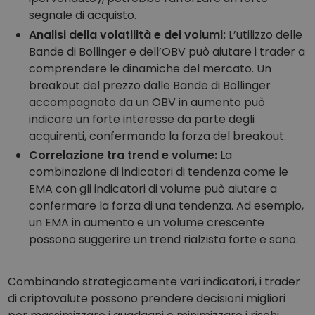
segnale di acquisto.
Analisi della volatilità e dei volumi:
L’utilizzo delle
Bande di Bollinger e dell’OBV può aiutare i trader a
comprendere le dinamiche del mercato. Un
breakout del prezzo dalle Bande di Bollinger
accompagnato da un OBV in aumento può
indicare un forte interesse da parte degli
acquirenti, confermando la forza del breakout.
Correlazione tra trend e volume:
La
combinazione di indicatori di tendenza come le
EMA con gli indicatori di volume può aiutare a
confermare la forza di una tendenza. Ad esempio,
un EMA in aumento e un volume crescente
possono suggerire un trend rialzista forte e sano.
Combinando strategicamente vari indicatori, i trader
di criptovalute possono prendere decisioni migliori