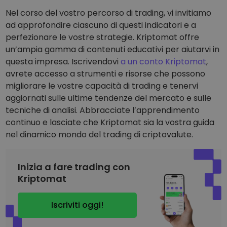
Nel corso del vostro percorso di trading, vi invitiamo
ad approfondire ciascuno di questi indicatori e a
perfezionare le vostre strategie. Kriptomat offre
un’ampia gamma di contenuti educativi per aiutarvi in
questa impresa. Iscrivendovi
a un conto Kriptomat
,
avrete accesso a strumenti e risorse che possono
migliorare le vostre capacità di trading e tenervi
aggiornati sulle ultime tendenze del mercato e sulle
tecniche di analisi. Abbracciate l’apprendimento
continuo e lasciate che Kriptomat sia la vostra guida
nel dinamico mondo del trading di criptovalute.
Inizia a fare trading con
Kriptomat
Iscriviti oggi!