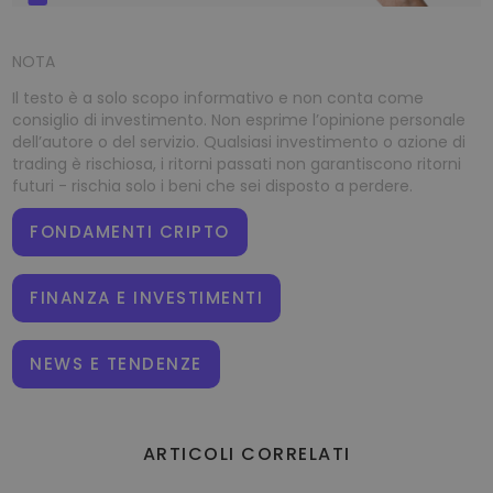
NOTA
Il testo è a solo scopo informativo e non conta come
consiglio di investimento. Non esprime l’opinione personale
dell’autore o del servizio. Qualsiasi investimento o azione di
trading è rischiosa, i ritorni passati non garantiscono ritorni
futuri - rischia solo i beni che sei disposto a perdere.
FONDAMENTI CRIPTO
FINANZA E INVESTIMENTI
NEWS E TENDENZE
ARTICOLI CORRELATI