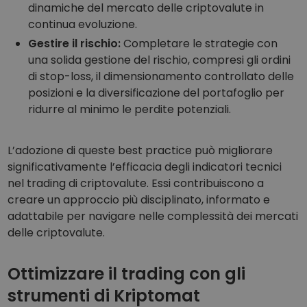
dinamiche del mercato delle criptovalute in
continua evoluzione.
Gestire il rischio:
Completare le strategie con
una solida gestione del rischio, compresi gli ordini
di stop-loss, il dimensionamento controllato delle
posizioni e la diversificazione del portafoglio per
ridurre al minimo le perdite potenziali.
L’adozione di queste best practice può migliorare
significativamente l’efficacia degli indicatori tecnici
nel trading di criptovalute. Essi contribuiscono a
creare un approccio più disciplinato, informato e
adattabile per navigare nelle complessità dei mercati
delle criptovalute.
Ottimizzare il trading con gli
strumenti di Kriptomat