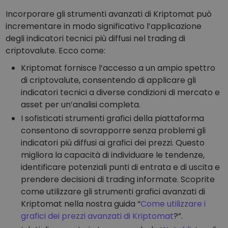
Incorporare gli strumenti avanzati di Kriptomat può
incrementare in modo significativo l’applicazione
degli indicatori tecnici più diffusi nel trading di
criptovalute. Ecco come:
Kriptomat fornisce l’accesso a un ampio spettro
di criptovalute, consentendo di applicare gli
indicatori tecnici a diverse condizioni di mercato e
asset per un’analisi completa.
I sofisticati strumenti grafici della piattaforma
consentono di sovrapporre senza problemi gli
indicatori più diffusi ai grafici dei prezzi. Questo
migliora la capacità di individuare le tendenze,
identificare potenziali punti di entrata e di uscita e
prendere decisioni di trading informate. Scoprite
come utilizzare gli strumenti grafici avanzati di
Kriptomat nella nostra guida “
Come utilizzare i
grafici dei prezzi avanzati di Kriptomat
?”.