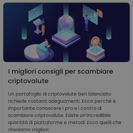
I migliori consigli per scambiare
criptovalute
Un portafoglio di criptovalute ben bilanciato
richiede costanti adeguamenti. Ecco perché è
importante conoscere i pro e i contro di
scambiare criptovalute. Esiste un’incredibile
quantità di piattaforme e metodi. Ecco quelli che
riteniamo migliori.