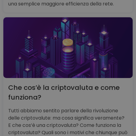
una semplice maggiore efficienza della rete.
Che cos’è la criptovaluta e come
funziona?
Tutti abbiamo sentito parlare della rivoluzione
delle criptovalute: ma cosa significa veramente?
E che cos’è una criptovaluta? Come funziona la
criptovaluta? Quali sono i motivi che chiunque può