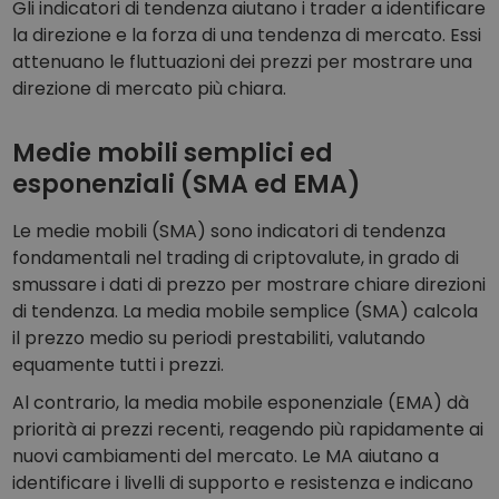
Gli indicatori di tendenza aiutano i trader a identificare
la direzione e la forza di una tendenza di mercato. Essi
attenuano le fluttuazioni dei prezzi per mostrare una
direzione di mercato più chiara.
Medie mobili semplici ed
esponenziali (SMA ed EMA)
Le medie mobili (SMA) sono indicatori di tendenza
fondamentali nel trading di criptovalute, in grado di
smussare i dati di prezzo per mostrare chiare direzioni
di tendenza. La media mobile semplice (SMA) calcola
il prezzo medio su periodi prestabiliti, valutando
equamente tutti i prezzi.
Al contrario, la media mobile esponenziale (EMA) dà
priorità ai prezzi recenti, reagendo più rapidamente ai
nuovi cambiamenti del mercato. Le MA aiutano a
identificare i livelli di supporto e resistenza e indicano