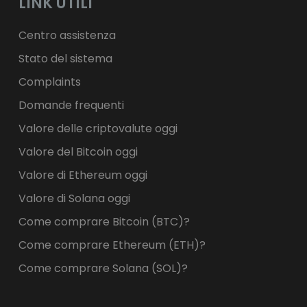
LINK UTILI
Centro assistenza
Stato del sistema
Complaints
Domande frequenti
Valore delle criptovalute oggi
Valore del Bitcoin oggi
Valore di Ethereum oggi
Valore di Solana oggi
Come comprare Bitcoin (BTC)?
Come comprare Ethereum (ETH)?
Come comprare Solana (SOL)?