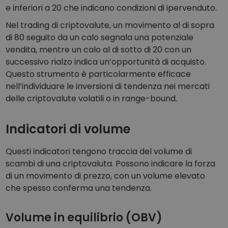
e inferiori a 20 che indicano condizioni di ipervenduto.
Nel trading di criptovalute, un movimento al di sopra
di 80 seguito da un calo segnala una potenziale
vendita, mentre un calo al di sotto di 20 con un
successivo rialzo indica un’opportunità di acquisto.
Questo strumento è particolarmente efficace
nell’individuare le inversioni di tendenza nei mercati
delle criptovalute volatili o in range-bound.
Indicatori di volume
Questi indicatori tengono traccia del volume di
scambi di una criptovaluta. Possono indicare la forza
di un movimento di prezzo, con un volume elevato
che spesso conferma una tendenza.
Volume in equilibrio (OBV)