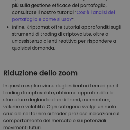
più sulla gestione efficace del portafoglio,
consultate il nostro tutorial “
Cos’è l’analisi del
portafoglio e come si usa?
“.
Infine, Kriptomat offre tutorial approfonditi sugli
strumenti di trading di criptovalute, oltre a
un’assistenza clienti reattiva per rispondere a
qualsiasi domanda.
Riduzione dello zoom
In questa esplorazione degli indicatori tecnici per il
trading di criptovalute, abbiamo approfondito le
sfumature degli indicatori di trend, momentum,
volume e volatilità. Ogni categoria svolge un ruolo
cruciale nel fornire ai trader preziose indicazioni sul
comportamento del mercato e sui potenziali
movimenti futuri.