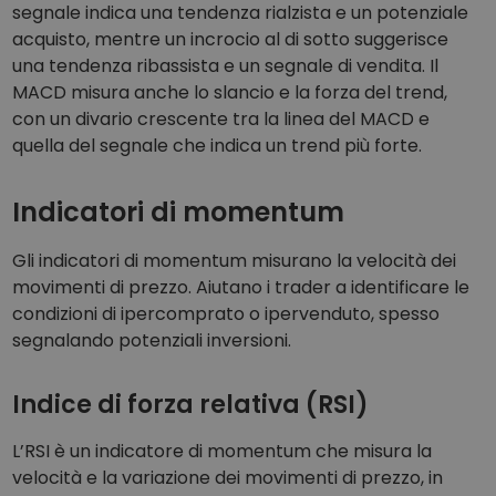
segnale indica una tendenza rialzista e un potenziale
acquisto, mentre un incrocio al di sotto suggerisce
una tendenza ribassista e un segnale di vendita. Il
MACD misura anche lo slancio e la forza del trend,
con un divario crescente tra la linea del MACD e
quella del segnale che indica un trend più forte.
Indicatori di momentum
Gli indicatori di momentum misurano la velocità dei
movimenti di prezzo. Aiutano i trader a identificare le
condizioni di ipercomprato o ipervenduto, spesso
segnalando potenziali inversioni.
Indice di forza relativa (RSI)
L’RSI è un indicatore di momentum che misura la
velocità e la variazione dei movimenti di prezzo, in