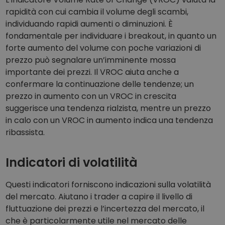
rapidità con cui cambia il volume degli scambi,
individuando rapidi aumenti o diminuzioni. È
fondamentale per individuare i breakout, in quanto un
forte aumento del volume con poche variazioni di
prezzo può segnalare un’imminente mossa
importante dei prezzi. Il VROC aiuta anche a
confermare la continuazione delle tendenze; un
prezzo in aumento con un VROC in crescita
suggerisce una tendenza rialzista, mentre un prezzo
in calo con un VROC in aumento indica una tendenza
ribassista.
Indicatori di volatilità
Questi indicatori forniscono indicazioni sulla volatilità
del mercato. Aiutano i trader a capire il livello di
fluttuazione dei prezzi e l’incertezza del mercato, il
che è particolarmente utile nel mercato delle