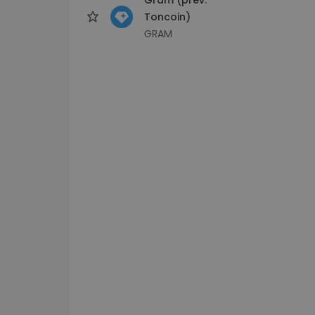
Toncoin)
GRAM