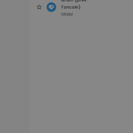
Toncoin)
GRAM