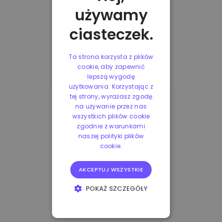
używamy
ciasteczek.
Ta strona korzysta z plików
cookie, aby zapewnić
lepszą wygodę
użytkowania. Korzystając z
tej strony, wyrażasz zgodę
na używanie przez nas
wszystkich plików cookie
zgodnie z warunkami
naszej polityki plików
cookie.
AKCEPTUJ WSZYSTKIE
POKAŻ SZCZEGÓŁY
NIEZBĘDNE