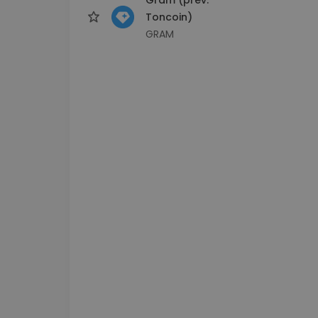
Toncoin)
GRAM