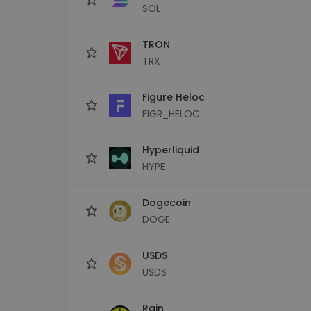
SOL
TRON
TRX
Figure Heloc
FIGR_HELOC
Hyperliquid
HYPE
Dogecoin
DOGE
USDS
USDS
Rain