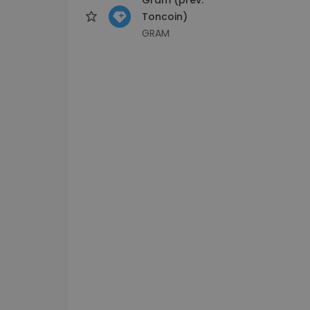
Toncoin)
GRAM