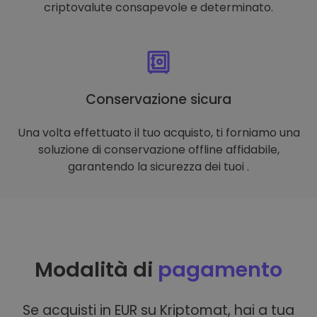
criptovalute consapevole e determinato.
Conservazione sicura
Una volta effettuato il tuo acquisto, ti forniamo una
soluzione di conservazione offline affidabile,
garantendo la sicurezza dei tuoi .
Modalità di
pagamento
Se acquisti in EUR su Kriptomat, hai a tua