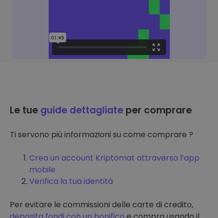
Le tue
guide dettagliate
per comprare
Ti servono più informazioni su come comprare ?
Crea un account Kriptomat attraverso l’app
mobile
Verifica la tua identità
Per evitare le commissioni delle carte di credito,
deposita fondi con un bonifico
e compra usando il