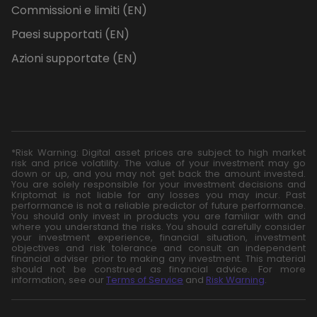
Commissioni e limiti (EN)
Paesi supportati (EN)
Azioni supportate (EN)
*Risk Warning: Digital asset prices are subject to high market
risk and price volatility. The value of your investment may go
down or up, and you may not get back the amount invested.
You are solely responsible for your investment decisions and
Kriptomat is not liable for any losses you may incur. Past
performance is not a reliable predictor of future performance.
You should only invest in products you are familiar with and
where you understand the risks. You should carefully consider
your investment experience, financial situation, investment
objectives and risk tolerance and consult an independent
financial adviser prior to making any investment. This material
should not be construed as financial advice. For more
information, see our
Terms of Service
and
Risk Warning
.