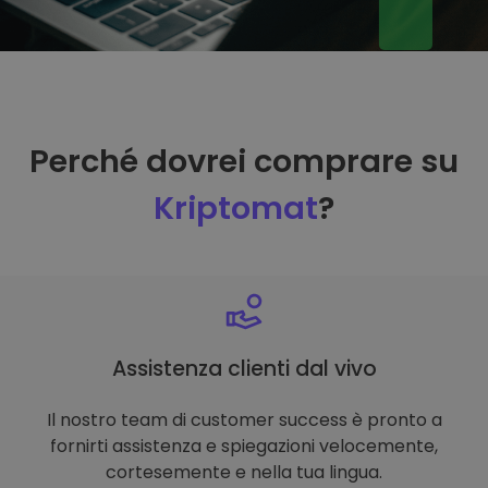
Perché dovrei comprare su
Kriptomat
?
Assistenza clienti dal vivo
Il nostro team di customer success è pronto a
fornirti assistenza e spiegazioni velocemente,
cortesemente e nella tua lingua.