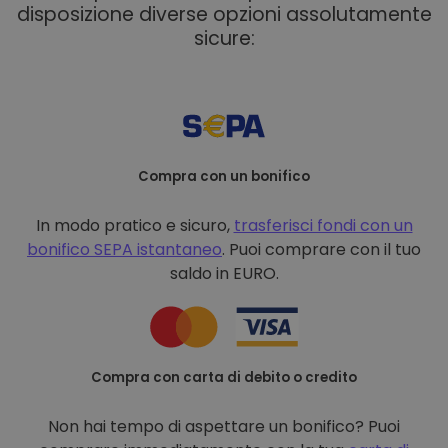
disposizione diverse opzioni assolutamente
sicure:
Compra con un bonifico
In modo pratico e sicuro,
trasferisci fondi con un
bonifico
SEPA istantaneo
. Puoi comprare con il tuo
saldo in EURO.
Compra con carta di debito o credito
Non hai tempo di aspettare un bonifico? Puoi