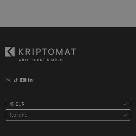
€ EUR
Italiano