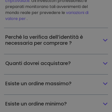
criptovalute
. Gli investitori professionisti e
preparati monitorano tali avvenimenti del
mondo reale per prevedere le
variazioni di
valore per
.
Perché la verifica dell’identità è
necessaria per comprare ?
Quanti dovrei acquistare?
Esiste un ordine massimo?
Esiste un ordine minimo?