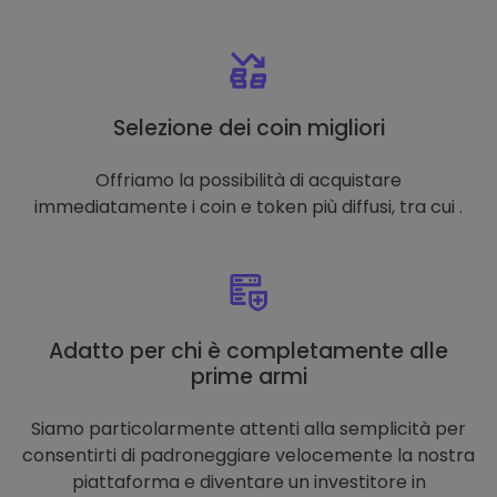
Selezione dei coin migliori
Offriamo la possibilità di acquistare
immediatamente i coin e token più diffusi, tra cui .
Adatto per chi è completamente alle
prime armi
Siamo particolarmente attenti alla semplicità per
consentirti di padroneggiare velocemente la nostra
piattaforma e diventare un investitore in