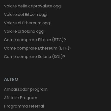
Valore delle criptovalute oggi
Valore del Bitcoin oggi
Valore di Ethereum oggi
Valore di Solana oggi
Come comprare Bitcoin (BTC)?
Come comprare Ethereum (ETH)?
Come comprare Solana (SOL)?
ALTRO
Ambassador program
Affiliate Program
Programma referral