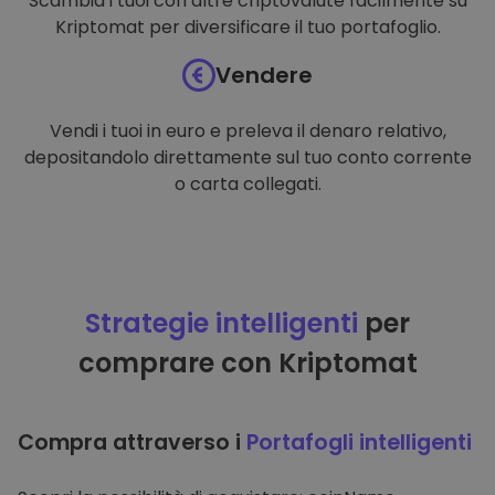
Scambia i tuoi con altre criptovalute facilmente su
Kriptomat per diversificare il tuo portafoglio.
Vendere
Vendi i tuoi in euro e preleva il denaro relativo,
depositandolo direttamente sul tuo conto corrente
o carta collegati.
Strategie intelligenti
per
comprare con Kriptomat
Compra attraverso i
Portafogli intelligenti