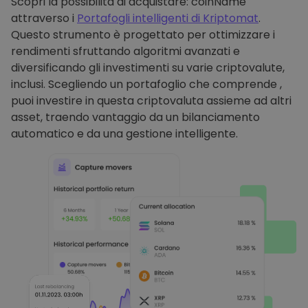
Scopri la possibilità di acquistare: coinName
attraverso i
Portafogli intelligenti di Kriptomat
.
Questo strumento è progettato per ottimizzare i
rendimenti sfruttando algoritmi avanzati e
diversificando gli investimenti su varie criptovalute,
inclusi. Scegliendo un portafoglio che comprende ,
puoi investire in questa criptovaluta assieme ad altri
asset, traendo vantaggio da un bilanciamento
automatico e da una gestione intelligente.