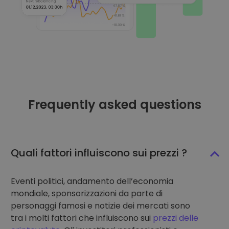
Frequently asked questions
Quali fattori influiscono sui prezzi ?
Eventi politici, andamento dell’economia
mondiale, sponsorizzazioni da parte di
personaggi famosi e notizie dei mercati sono
tra i molti fattori che influiscono sui
prezzi delle