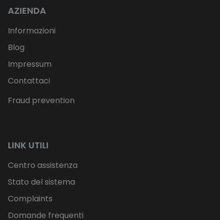
AZIENDA
Informazioni
Blog
Impressum
Contattaci
Fraud prevention
LINK UTILI
Centro assistenza
Stato del sistema
Complaints
Domande frequenti