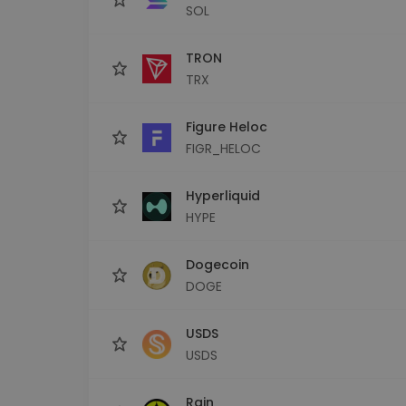
SOL
TRON
TRX
Figure Heloc
FIGR_HELOC
Hyperliquid
HYPE
Dogecoin
DOGE
USDS
USDS
Rain