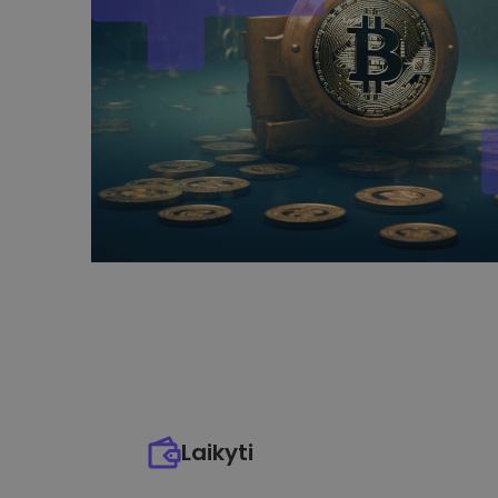
Laikyti