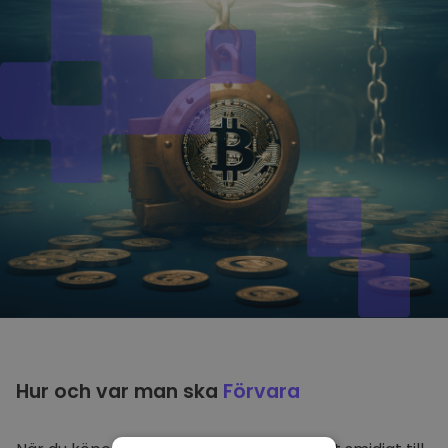
Hur och var man ska
Förvara