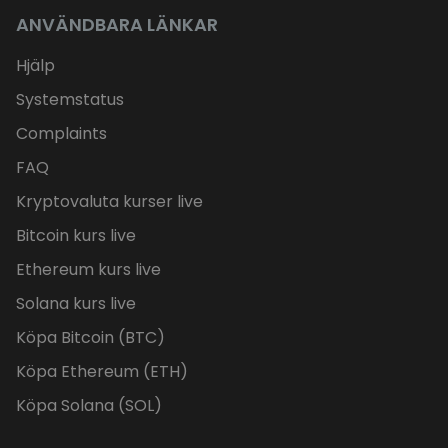
ANVÄNDBARA LÄNKAR
Hjälp
Systemstatus
Complaints
FAQ
Kryptovaluta kurser live
Bitcoin kurs live
Ethereum kurs live
Solana kurs live
Köpa Bitcoin (BTC)
Köpa Ethereum (ETH)
Köpa Solana (SOL)