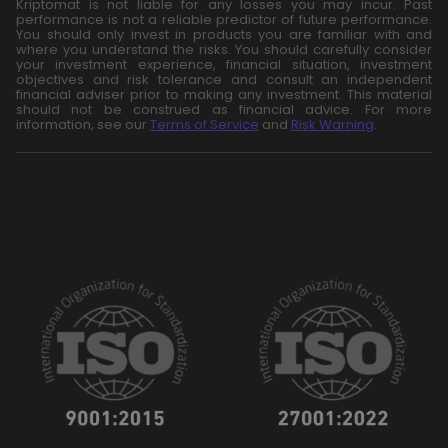
Kriptomat is not liable for any losses you may incur. Past
performance is not a reliable predictor of future performance.
You should only invest in products you are familiar with and
where you understand the risks. You should carefully consider
your investment experience, financial situation, investment
objectives and risk tolerance and consult an independent
financial adviser prior to making any investment. This material
should not be construed as financial advice. For more
information, see our
Terms of Service
and
Risk Warning
.