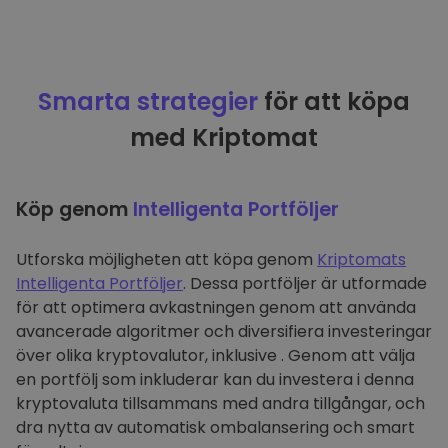
Smarta strategier
för att köpa
med Kriptomat
Köp genom
Intelligenta Portföljer
Utforska möjligheten att köpa genom
Kriptomats
Intelligenta Portföljer
. Dessa portföljer är utformade
för att optimera avkastningen genom att använda
avancerade algoritmer och diversifiera investeringar
över olika kryptovalutor, inklusive . Genom att välja
en portfölj som inkluderar kan du investera i denna
kryptovaluta tillsammans med andra tillgångar, och
dra nytta av automatisk ombalansering och smart