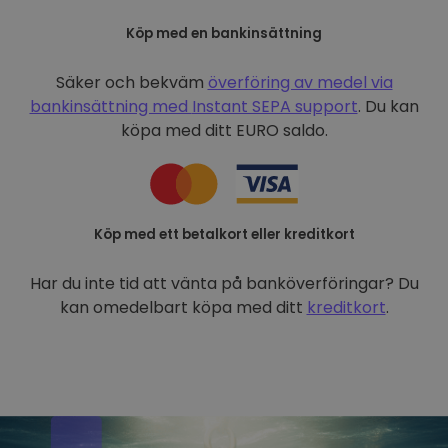
Köp med en bankinsättning
Säker och bekväm
överföring av medel via
bankinsättning med
Instant SEPA support
. Du kan
köpa med ditt EURO saldo.
Köp med ett betalkort eller kreditkort
Har du inte tid att vänta på banköverföringar? Du
kan omedelbart köpa med ditt
kreditkort
.