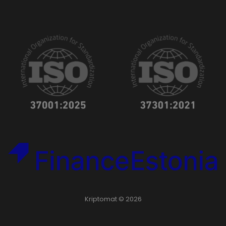
Kriptomat © 2026