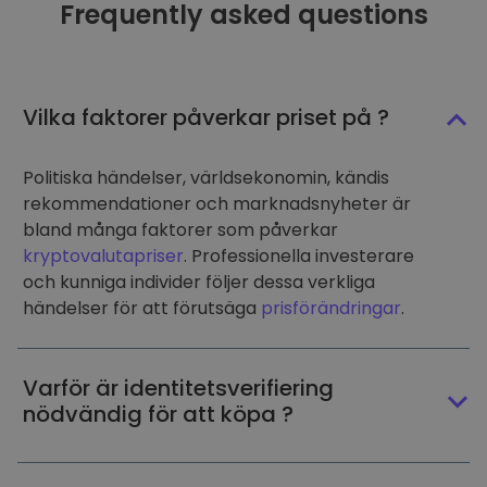
Frequently asked questions
Vilka faktorer påverkar priset på ?
Politiska händelser, världsekonomin, kändis
rekommendationer och marknadsnyheter är
bland många faktorer som påverkar
kryptovalutapriser
. Professionella investerare
och kunniga individer följer dessa verkliga
händelser för att förutsäga
prisförändringar
.
Varför är identitetsverifiering
nödvändig för att köpa ?