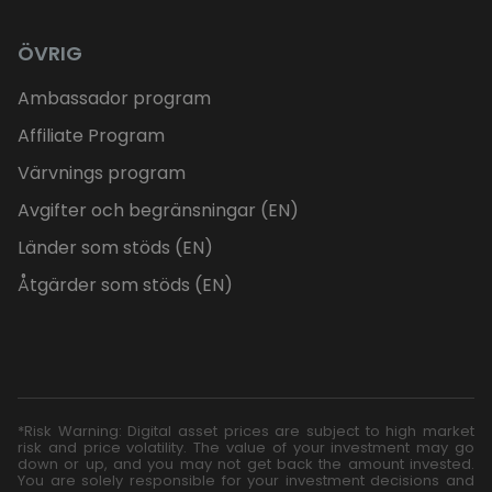
ÖVRIG
Ambassador program
Affiliate Program
Värvnings program
Avgifter och begränsningar (EN)
Länder som stöds (EN)
Åtgärder som stöds (EN)
*Risk Warning: Digital asset prices are subject to high market
risk and price volatility. The value of your investment may go
down or up, and you may not get back the amount invested.
You are solely responsible for your investment decisions and