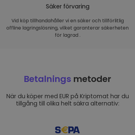
Säker förvaring
Vid köp tillhandahåller vi en säker och tillförlitlig
offline lagringslösning, vilket garanterar säkerheten
för lagrad .
Betalnings
metoder
När du köper med EUR på Kriptomat har du
tillgång till olika helt säkra alternativ: