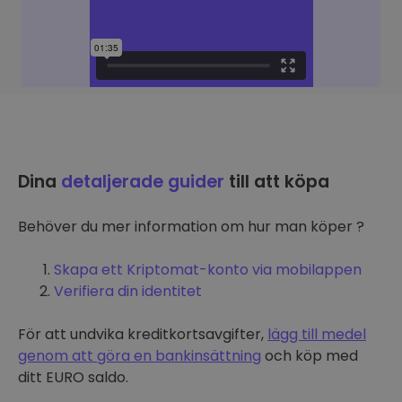
Dina
detaljerade guider
till att köpa
Behöver du mer information om hur man köper ?
Skapa ett Kriptomat-konto via mobilappen
Verifiera din identitet
För att undvika kreditkortsavgifter,
lägg till medel
genom att göra en bankinsättning
och köp med
ditt EURO saldo.