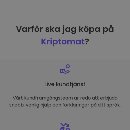
Varför ska jag köpa på
Kriptomat
?
Live kundtjänst
Vårt kundframgångsteam är redo att erbjuda
snabb, vänlig hjälp och förklaringar på ditt språk.