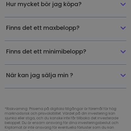
Hur mycket bör jag köpa?
Finns det ett maxbelopp?
Finns det ett minimibelopp?
När kan jag sälja min ?
*Riskvarning: Priserna på digitala tillgångar är föremål för hög
marknadsrisk och prisvolatilitet. Värdet på din investering kan
sjunka eller stiga, och du kanske inte får tillbaka det investerade
beloppet. Du är ensam ansvarig för dina investeringsbeslut och
Kriptomat är inte ansvarig för eventuella förluster som du kan