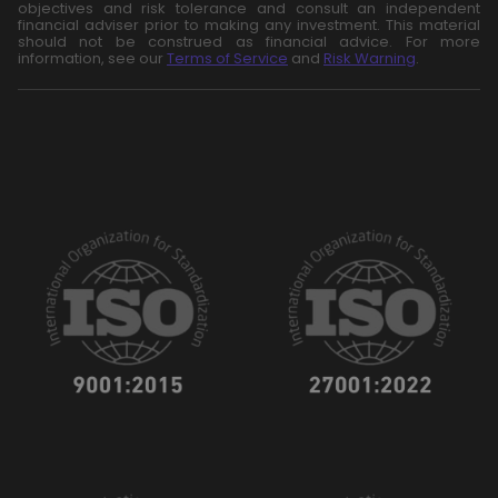
objectives and risk tolerance and consult an independent
financial adviser prior to making any investment. This material
should not be construed as financial advice. For more
information, see our
Terms of Service
and
Risk Warning
.