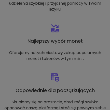
udzielenia szybkiej i przyjaznej pomocy w Twoim
języku.
Najlepszy wybór monet
Oferujemy natychmiastowy zakup popularnych
monet i tokenów, w tym m.in. .
Odpowiednie dla początkujących
Skupiamy się na prostocie, abyś mógł szybko
opanować naszą platformę i stać się pewnym siebie