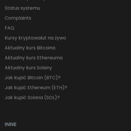
Status systemu
Complaints
FAQ
Kursy kryptowalut na żywo
Aktualny kurs Bitcoina
Aktualny kurs Ethereuma
Aktualny kurs Solany
Jak kupić Bitcoin (BTC)?
Jak kupić Ethereum (ETH)?
Jak kupić Solana (SOL)?
INNE