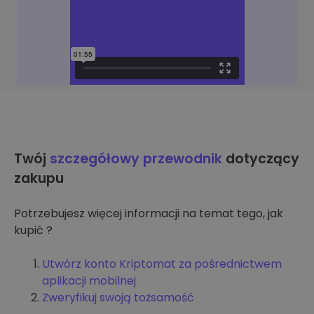
Twój
szczegółowy przewodnik
dotyczący
zakupu
Potrzebujesz więcej informacji na temat tego, jak
kupić ?
Utwórz konto Kriptomat za pośrednictwem
aplikacji mobilnej
Zweryfikuj swoją tożsamość