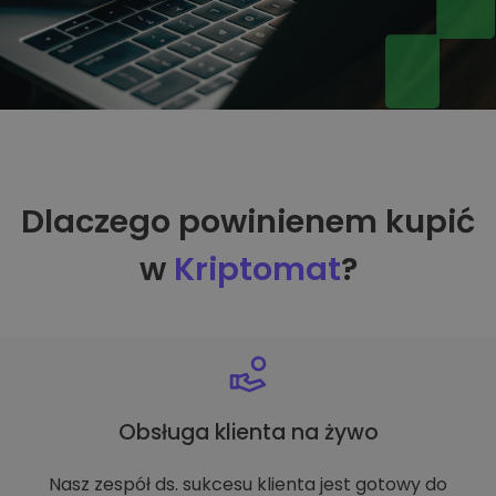
Dlaczego powinienem kupić
w
Kriptomat
?
Obsługa klienta na żywo
Nasz zespół ds. sukcesu klienta jest gotowy do