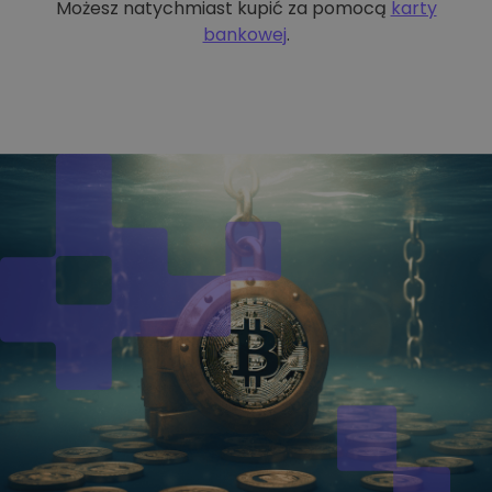
Możesz natychmiast kupić za pomocą
karty
bankowej
.