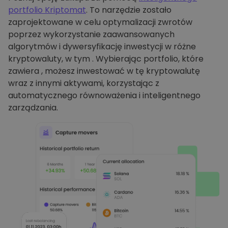
portfolio Kriptomat
. To narzędzie zostało
zaprojektowane w celu optymalizacji zwrotów
poprzez wykorzystanie zaawansowanych
algorytmów i dywersyfikację inwestycji w różne
kryptowaluty, w tym . Wybierając portfolio, które
zawiera , możesz inwestować w tę kryptowalutę
wraz z innymi aktywami, korzystając z
automatycznego równoważenia i inteligentnego
zarządzania.