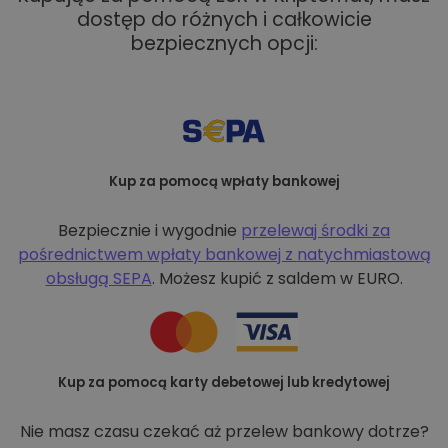
dostęp do różnych i całkowicie
bezpiecznych opcji:
Kup za pomocą wpłaty bankowej
Bezpiecznie i wygodnie
przelewaj środki za
pośrednictwem wpłaty bankowej z
natychmiastową
obsługą SEPA
. Możesz kupić z saldem w EURO.
Kup za pomocą karty debetowej lub kredytowej
Nie masz czasu czekać aż przelew bankowy dotrze?