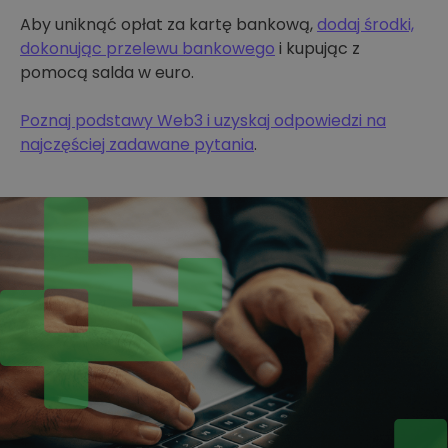
Aby uniknąć opłat za kartę bankową,
dodaj środki,
dokonując przelewu bankowego
i kupując z
pomocą salda w euro.
Poznaj podstawy Web3 i uzyskaj odpowiedzi na
najczęściej zadawane pytania
.