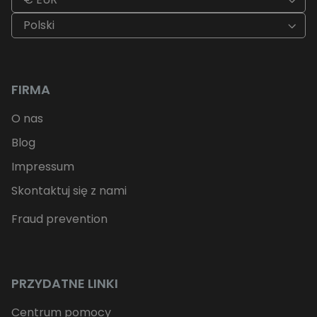
Polski
FIRMA
O nas
Blog
Impressum
Skontaktuj się z nami
Fraud prevention
PRZYDATNE LINKI
Centrum pomocy