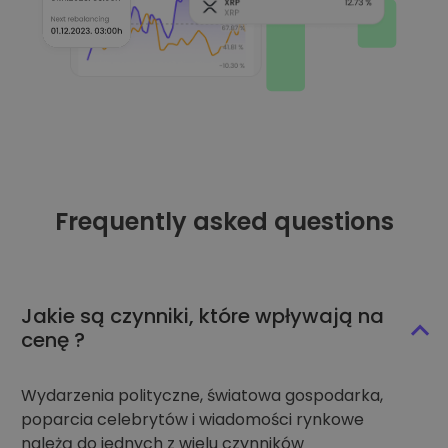
Frequently asked questions
Jakie są czynniki, które wpływają na
cenę ?
Wydarzenia polityczne, światowa gospodarka,
poparcia celebrytów i wiadomości rynkowe
należą do jednych z wielu czynników