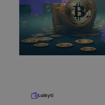
Laikyti