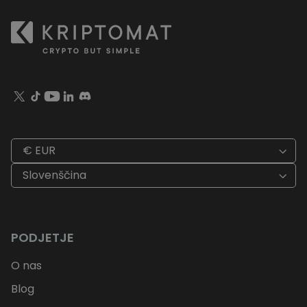
€ EUR
Slovenščina
PODJETJE
O nas
Blog