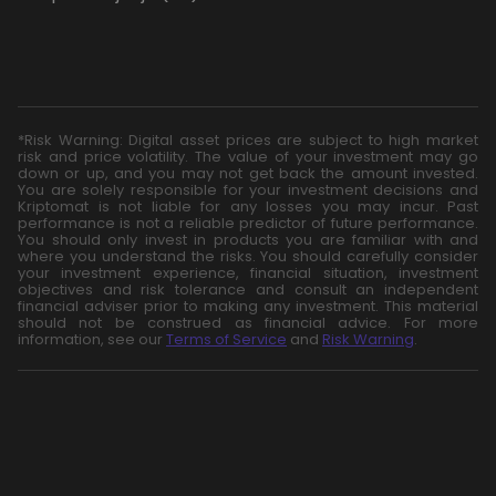
*Risk Warning: Digital asset prices are subject to high market
risk and price volatility. The value of your investment may go
down or up, and you may not get back the amount invested.
You are solely responsible for your investment decisions and
Kriptomat is not liable for any losses you may incur. Past
performance is not a reliable predictor of future performance.
You should only invest in products you are familiar with and
where you understand the risks. You should carefully consider
your investment experience, financial situation, investment
objectives and risk tolerance and consult an independent
financial adviser prior to making any investment. This material
should not be construed as financial advice. For more
information, see our
Terms of Service
and
Risk Warning
.