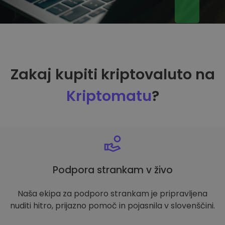
Zakaj kupiti kriptovaluto na
Kriptomatu
?
Podpora strankam v živo
Naša ekipa za podporo strankam je pripravljena
nuditi hitro, prijazno pomoč in pojasnila v slovenščini.