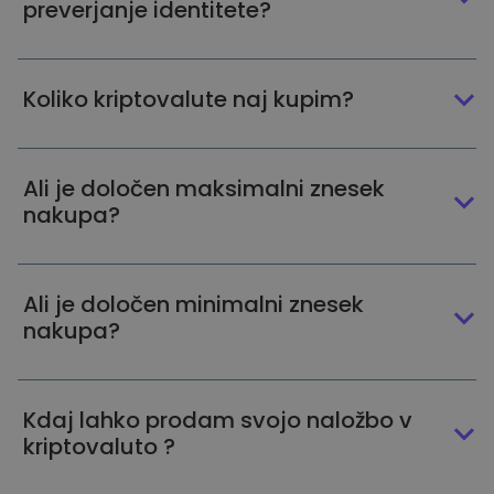
preverjanje identitete?
Koliko kriptovalute naj kupim?
Ali je določen maksimalni znesek
nakupa?
Ali je določen minimalni znesek
nakupa?
Kdaj lahko prodam svojo naložbo v
kriptovaluto ?