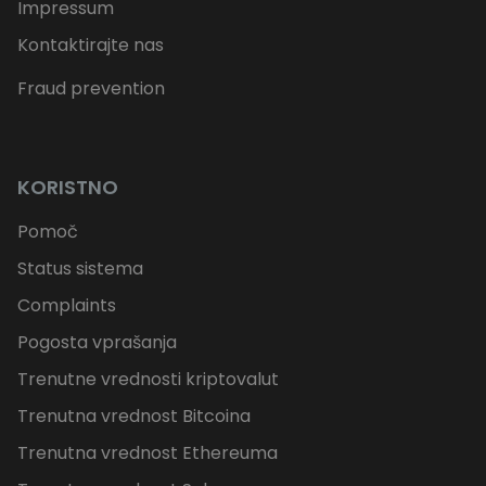
Impressum
Kontaktirajte nas
Fraud prevention
KORISTNO
Pomoč
Status sistema
Complaints
Pogosta vprašanja
Trenutne vrednosti kriptovalut
Trenutna vrednost Bitcoina
Trenutna vrednost Ethereuma