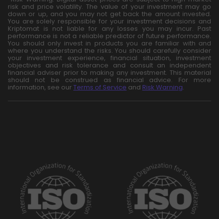
risk and price volatility. The value of your investment may go
down or up, and you may not get back the amount invested.
You are solely responsible for your investment decisions and
Kriptomat is not liable for any losses you may incur. Past
performance is not a reliable predictor of future performance.
You should only invest in products you are familiar with and
where you understand the risks. You should carefully consider
your investment experience, financial situation, investment
objectives and risk tolerance and consult an independent
financial adviser prior to making any investment. This material
should not be construed as financial advice. For more
information, see our
Terms of Service
and
Risk Warning
.