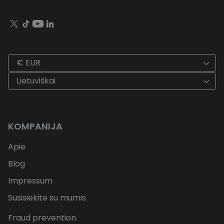
€ EUR
Lietuviškai
KOMPANIJA
Apie
Blog
Impressum
Susisiekite su mumis
Fraud prevention