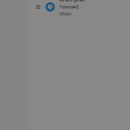
Toncoin)
GRAM