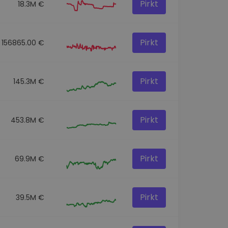
Pirkt
18.3M €
Pirkt
156865.00 €
Pirkt
145.3M €
Pirkt
453.8M €
Pirkt
69.9M €
Pirkt
39.5M €