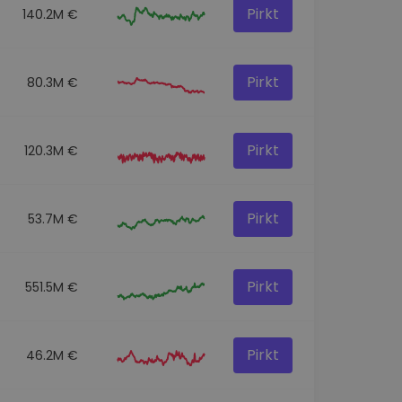
Pirkt
140.2M €
Pirkt
80.3M €
Pirkt
120.3M €
Pirkt
53.7M €
Pirkt
551.5M €
Pirkt
46.2M €