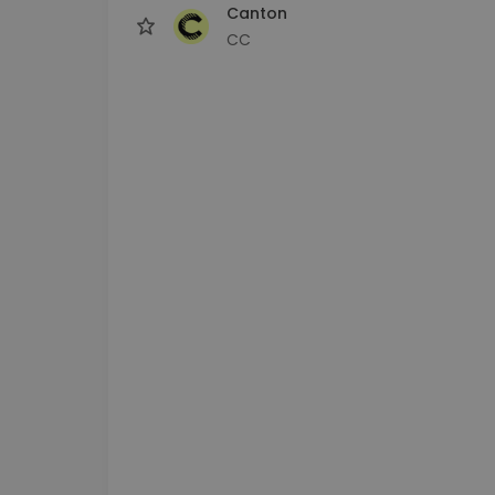
Canton
CC