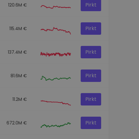
Pirkt
120.6M €
Pirkt
115.4M €
Pirkt
137.4M €
Pirkt
81.6M €
Pirkt
11.2M €
Pirkt
672.0M €