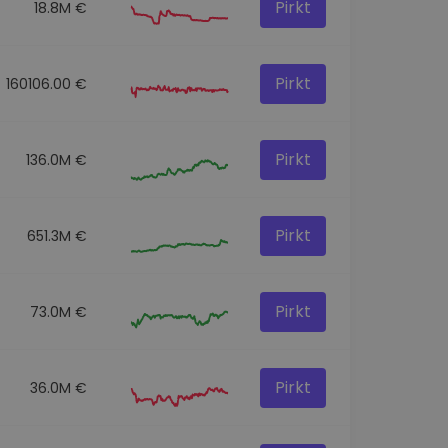
Pirkt
18.8M €
Pirkt
160106.00 €
Pirkt
136.0M €
Pirkt
651.3M €
Pirkt
73.0M €
Pirkt
36.0M €