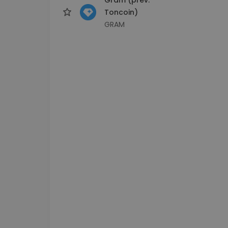
Toncoin)
GRAM